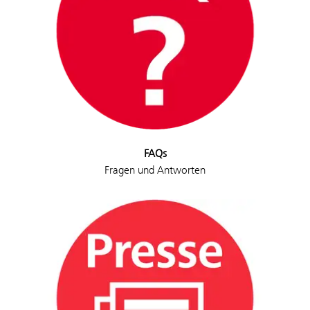
FAQs
Fragen und Antworten