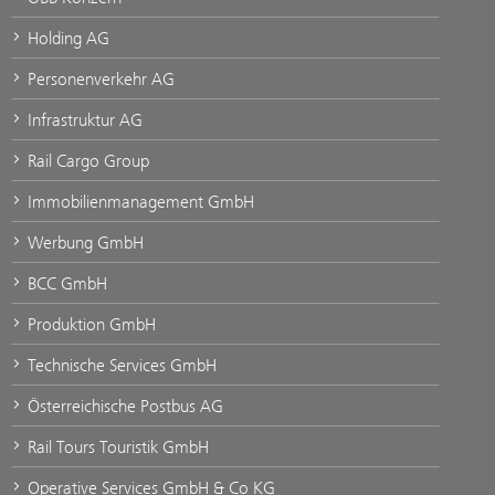
Holding AG
Personenverkehr AG
Infrastruktur AG
Rail Cargo Group
Immobilienmanagement GmbH
Werbung GmbH
BCC GmbH
Produktion GmbH
Technische Services GmbH
Österreichische Postbus AG
Rail Tours Touristik GmbH
Operative Services GmbH & Co KG