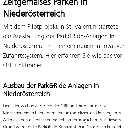
Zeitgemäßes Parken in
Niederösterreich
Mit dem Pilotprojekt in St. Valentin startete
die Ausstattung der Park&Ride-Anlagen in
Niederösterreich mit einem neuen innovativen
Zufahrtssystem. Hier erfahren Sie wie das vor
Ort funktioniert.
Ausbau der Park&Ride Anlagen in
Niederösterreich
Eines der wichtigsten Ziele der ÖBB und ihrer Partner ist,
Menschen einen bequemen und unkomplizierten Umstieg vom
Auto auf den öffentlichen Verkehr zu ermöglichen. Aus diesem
Grund werden die Park&Ride-Kapazitäten in Österreich laufend