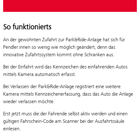
So funktionierts
An der gewohnten Zufahrt zur Park&Ride-Anlage hat sich für
Pendler:innen so wenig wie möglich geändert, denn das
innovative Zufahrtssystem kommt ohne Schranken aus.
Bei der Einfahrt wird das Kennzeichen des einfahrenden Autos
mittels Kamera automatisch erfasst.
Bei Verlassen der Park&Ride-Anlage registriert eine weitere
Kamera mittels Kennzeichenerfassung, dass das Auto die Anlage
wieder verlassen möchte.
Erst jetzt muss die:der Fahrende selbst aktiv werden und einen
gültigen Fahrschein-Code am Scanner bei der Ausfahrtssäule
einlesen.