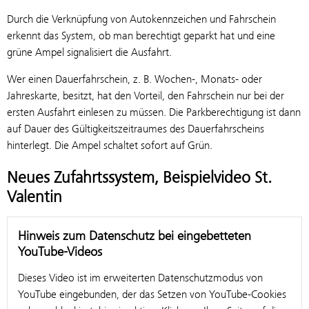
Durch die Verknüpfung von Autokennzeichen und Fahrschein
erkennt das System, ob man berechtigt geparkt hat und eine
grüne Ampel signalisiert die Ausfahrt.
Wer einen Dauerfahrschein, z. B. Wochen-, Monats- oder
Jahreskarte, besitzt, hat den Vorteil, den Fahrschein nur bei der
ersten Ausfahrt einlesen zu müssen. Die Parkberechtigung ist dann
auf Dauer des Gültigkeitszeitraumes des Dauerfahrscheins
hinterlegt. Die Ampel schaltet sofort auf Grün.
Neues Zufahrtssystem, Beispielvideo St.
Valentin
Hinweis zum Datenschutz bei eingebetteten
YouTube-Videos
Dieses Video ist im erweiterten Datenschutzmodus von
YouTube eingebunden, der das Setzen von YouTube-Cookies