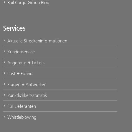
Rail Cargo Group Blog
Services
Aktuelle Streckeninformationen
Kundenservice
Angebote & Tickets
Lost & Found
Fragen & Antworten
Pünktlichkeitsstatistik
Für Lieferanten
Whistleblowing