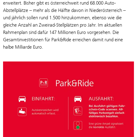
erweitert. Bisher gibt es österreichweit rund 68.000 Auto-
Abstellplätze – mehr als die Hälfte davon in Niederösterreich –
und jährlich sollen rund 1.500 hinzukommen, ebenso wie die
gleiche Anzahl an Zweirad-Stellplätzen pro Jahr. Im aktuellen
Rahmenplan sind dafür 147 Millionen Euro vorgesehen. Die
Gesamtinvestitionen für Park&Ride erreichen damit rund eine
halbe Milliarde Euro.