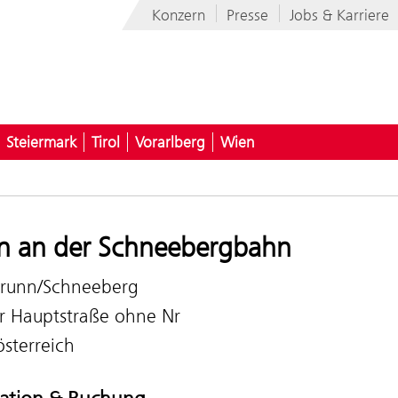
Konzern
Presse
Jobs & Karriere
Steiermark
Tirol
Vorarlberg
Wien
n an der Schneebergbahn
runn/Schneeberg
r Hauptstraße ohne Nr
sterreich