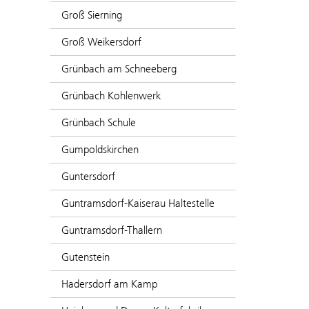
Groß Sierning
Groß Weikersdorf
Grünbach am Schneeberg
Grünbach Kohlenwerk
Grünbach Schule
Gumpoldskirchen
Guntersdorf
Guntramsdorf-Kaiserau Haltestelle
Guntramsdorf-Thallern
Gutenstein
Hadersdorf am Kamp