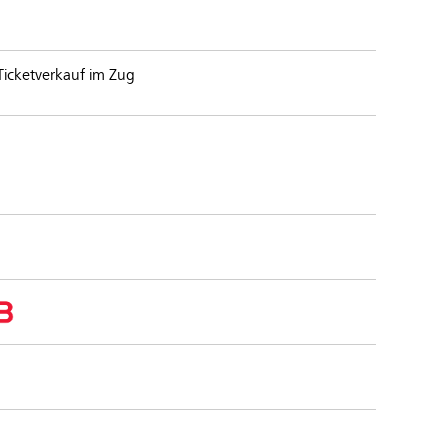
 Ticketverkauf im Zug