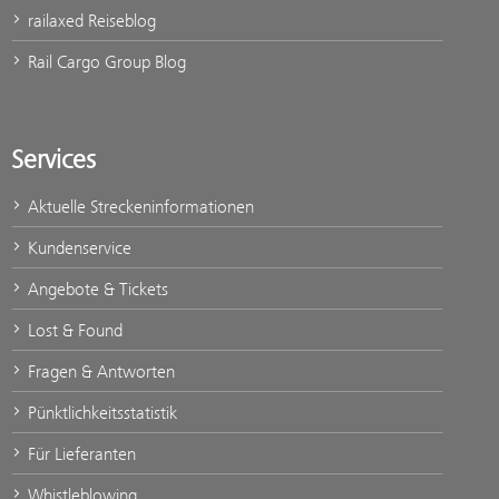
railaxed Reiseblog
Rail Cargo Group Blog
Services
Aktuelle Streckeninformationen
Kundenservice
Angebote & Tickets
Lost & Found
Fragen & Antworten
Pünktlichkeitsstatistik
Für Lieferanten
Whistleblowing