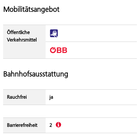
Mobilitätsangebot
Öffentliche
Verkehrsmittel
Bahnhofsausstattung
Rauchfrei
ja
Beschreibung
Barrierefreiheit
2