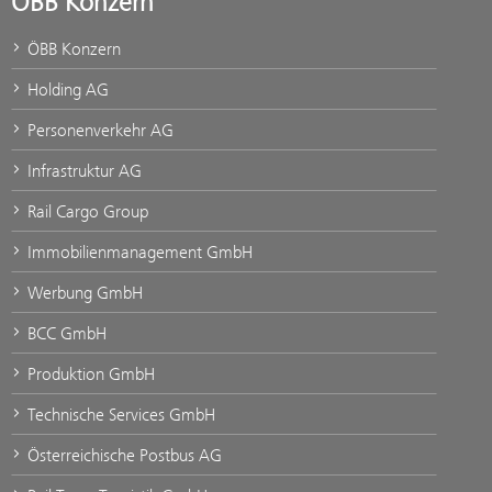
ÖBB Konzern
ÖBB Konzern
Holding AG
Personenverkehr AG
Infrastruktur AG
Rail Cargo Group
Immobilienmanagement GmbH
Werbung GmbH
BCC GmbH
Produktion GmbH
Technische Services GmbH
Österreichische Postbus AG