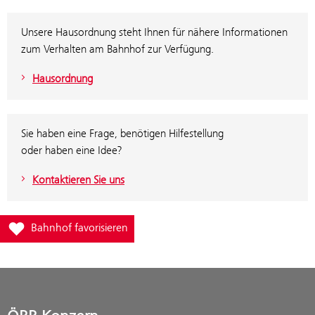
Unsere Hausordnung steht Ihnen für nähere Informationen
zum Verhalten am Bahnhof zur Verfügung.
Hausordnung
Sie haben eine Frage, benötigen Hilfestellung
oder haben eine Idee?
Kontaktieren Sie uns
Füge Bahnhof Wiener Neustadt Anemonensee zur Favoritenliste 
Bahnhof favorisieren