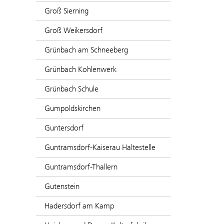
Groß Sierning
Groß Weikersdorf
Grünbach am Schneeberg
Grünbach Kohlenwerk
Grünbach Schule
Gumpoldskirchen
Guntersdorf
Guntramsdorf-Kaiserau Haltestelle
Guntramsdorf-Thallern
Gutenstein
Hadersdorf am Kamp