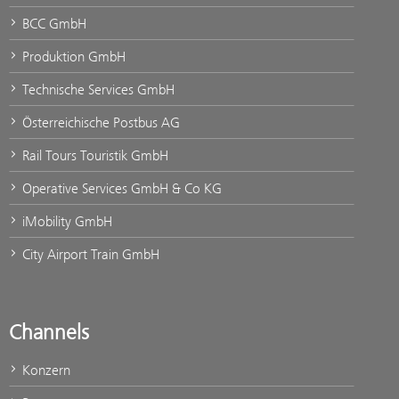
BCC GmbH
Produktion GmbH
Technische Services GmbH
Österreichische Postbus AG
Rail Tours Touristik GmbH
Operative Services GmbH & Co KG
iMobility GmbH
City Airport Train GmbH
Channels
Konzern