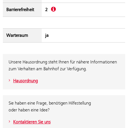
Beschreibung
Barrierefreiheit
2
Warteraum
ja
Unsere Hausordnung steht Ihnen für nähere Informationen
zum Verhalten am Bahnhof zur Verfügung.
Hausordnung
Sie haben eine Frage, benötigen Hilfestellung
oder haben eine Idee?
Kontaktieren Sie uns