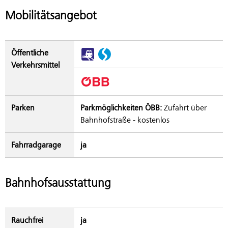
Mobilitätsangebot
Öffentliche
Verkehrsmittel
Parken
Parkmöglichkeiten ÖBB:
Zufahrt über
Bahnhofstraße - kostenlos
Fahrradgarage
ja
Bahnhofsausstattung
Rauchfrei
ja