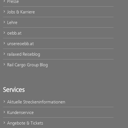
Presse
Jobs & Karriere
Lehre
oebb.at
unsereoebb.at
railaxed Reiseblog
Rail Cargo Group Blog
Services
Aktuelle Streckeninformationen
Kundenservice
Angebote & Tickets