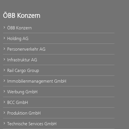
ÖBB Konzern
ÖBB Konzern
Holding AG
Personenverkehr AG
Infrastruktur AG
Rail Cargo Group
Immobilienmanagement GmbH
Werbung GmbH
BCC GmbH
Produktion GmbH
Technische Services GmbH