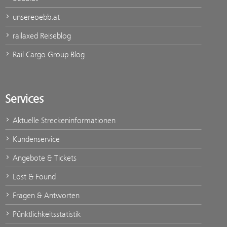
unsereoebb.at
railaxed Reiseblog
Rail Cargo Group Blog
Services
Aktuelle Streckeninformationen
Kundenservice
Angebote & Tickets
Lost & Found
Fragen & Antworten
Pünktlichkeitsstatistik