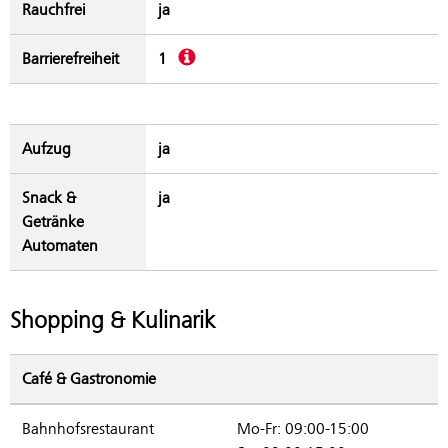
Rauchfrei
ja
Beschreibung
Barrierefreiheit
1
Aufzug
ja
Snack &
ja
Getränke
Automaten
Shopping & Kulinarik
Café & Gastronomie
Bahnhofsrestaurant
Mo-Fr: 09:00-15:00