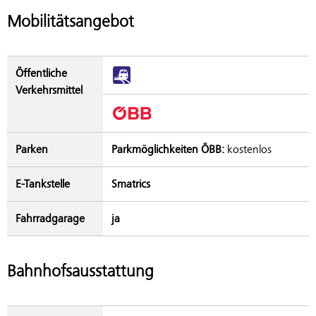
Mobilitätsangebot
Öffentliche
Verkehrsmittel
Parken
Parkmöglichkeiten ÖBB:
kostenlos
E-Tankstelle
Smatrics
Fahrradgarage
ja
Bahnhofsausstattung