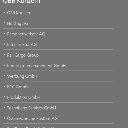
ÖBB Konzern
ÖBB Konzern
Holding AG
Personenverkehr AG
Infrastruktur AG
Rail Cargo Group
Immobilienmanagement GmbH
Werbung GmbH
BCC GmbH
Produktion GmbH
Technische Services GmbH
Österreichische Postbus AG