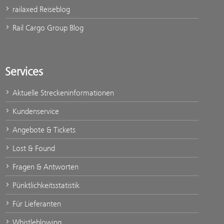
railaxed Reiseblog
Rail Cargo Group Blog
Services
Aktuelle Streckeninformationen
Kundenservice
Angebote & Tickets
Lost & Found
Fragen & Antworten
Pünktlichkeitsstatistik
Für Lieferanten
Whistleblowing