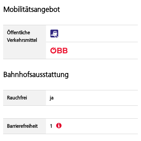
Mobilitätsangebot
Öffentliche
Verkehrsmittel
Bahnhofsausstattung
Rauchfrei
ja
Beschreibung
Barrierefreiheit
1