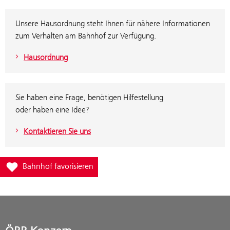
Unsere Hausordnung steht Ihnen für nähere Informationen
zum Verhalten am Bahnhof zur Verfügung.
Hausordnung
Sie haben eine Frage, benötigen Hilfestellung
oder haben eine Idee?
Kontaktieren Sie uns
Füge Bahnhof Bisamberg zur Favoritenliste hinzu
Bahnhof favorisieren