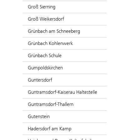
Groß Sierning
Groß Weikersdorf
Grünbach am Schneeberg
Grünbach Kohlenwerk
Grünbach Schule
Gumpoldskirchen
Guntersdorf
Guntramsdorf-Kaiserau Haltestelle
Guntramsdorf-Thallern
Gutenstein
Hadersdorf am Kamp