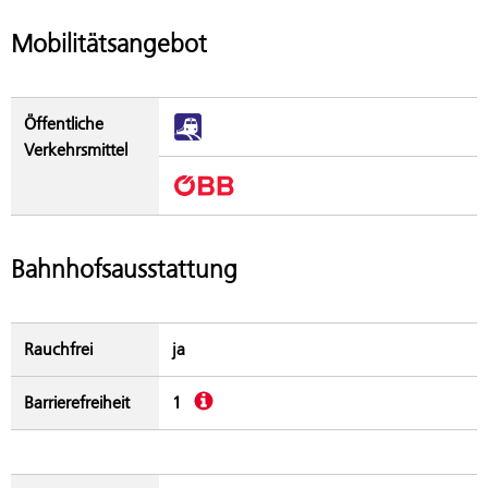
Mobilitätsangebot
Öffentliche
Verkehrsmittel
Bahnhofsausstattung
Rauchfrei
ja
Beschreibung
Barrierefreiheit
1