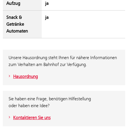
Aufzug
ja
Snack &
ja
Getränke
Automaten
Unsere Hausordnung steht Ihnen für nähere Informationen
zum Verhalten am Bahnhof zur Verfügung.
Hausordnung
Sie haben eine Frage, benötigen Hilfestellung
oder haben eine Idee?
Kontaktieren Sie uns