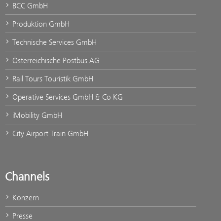
BCC GmbH
Produktion GmbH
Technische Services GmbH
Österreichische Postbus AG
Rail Tours Touristik GmbH
Operative Services GmbH & Co KG
iMobility GmbH
City Airport Train GmbH
Channels
Konzern
Presse