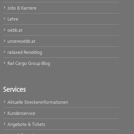
Jobs & Karriere
Lehre
oebb.at
unsereoebb.at
railaxed Reiseblog
Rail Cargo Group Blog
Services
Aktuelle Streckeninformationen
Kundenservice
Angebote & Tickets