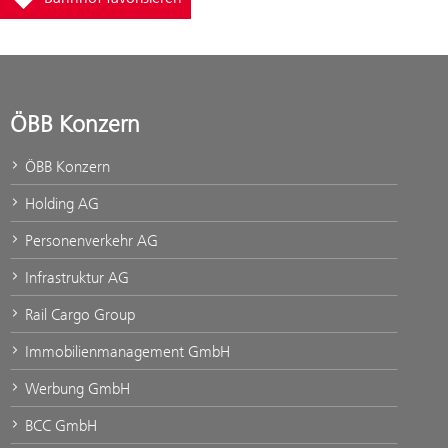
ÖBB Konzern
ÖBB Konzern
Holding AG
Personenverkehr AG
Infrastruktur AG
Rail Cargo Group
Immobilienmanagement GmbH
Werbung GmbH
BCC GmbH