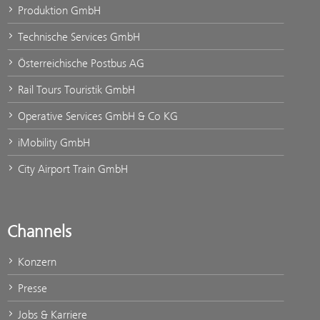
Produktion GmbH
Technische Services GmbH
Österreichische Postbus AG
Rail Tours Touristik GmbH
Operative Services GmbH & Co KG
iMobility GmbH
City Airport Train GmbH
Channels
Konzern
Presse
Jobs & Karriere