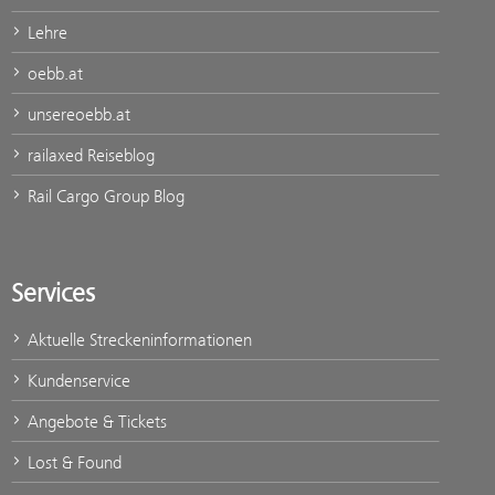
Lehre
oebb.at
unsereoebb.at
railaxed Reiseblog
Rail Cargo Group Blog
Services
Aktuelle Streckeninformationen
Kundenservice
Angebote & Tickets
Lost & Found