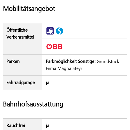
Mobilitätsangebot
Öffentliche
Verkehrsmittel
Parken
Parkmöglichkeit Sonstige:
Grundstück
Firma Magna Steyr
Fahrradgarage
ja
Bahnhofsausstattung
Rauchfrei
ja