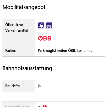
Mobilitätsangebot
Öffentliche
Verkehrsmittel
Parken
Parkmöglichkeiten ÖBB:
kostenlos
Bahnhofsausstattung
Rauchfrei
ja
Beschreibung