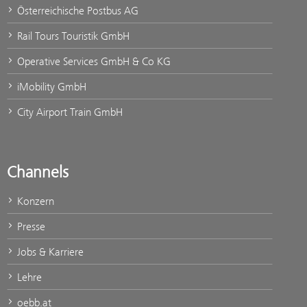
Österreichische Postbus AG
Rail Tours Touristik GmbH
Operative Services GmbH & Co KG
iMobility GmbH
City Airport Train GmbH
Channels
Konzern
Presse
Jobs & Karriere
Lehre
oebb.at