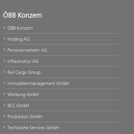
ÖBB Konzern
ÖBB Konzern
Holding AG
Personenverkehr AG
Infrastruktur AG
Rail Cargo Group
Immobilienmanagement GmbH
Werbung GmbH
BCC GmbH
Produktion GmbH
Technische Services GmbH