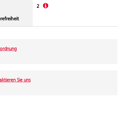
Beschreibung
2
refreiheit
ordnung
ktieren Sie uns