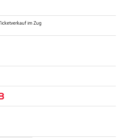
 Ticketverkauf im Zug