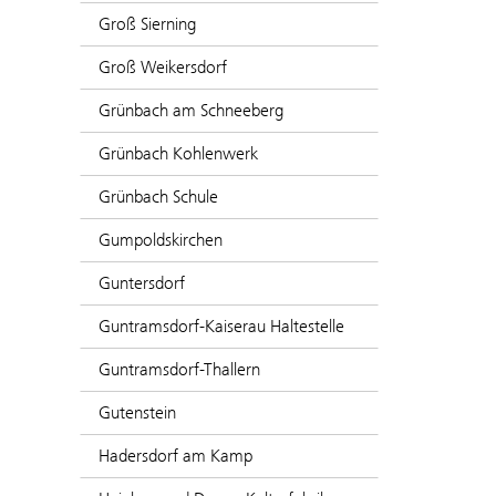
Groß Sierning
Groß Weikersdorf
Grünbach am Schneeberg
Grünbach Kohlenwerk
Grünbach Schule
Gumpoldskirchen
Guntersdorf
Guntramsdorf-Kaiserau Haltestelle
Guntramsdorf-Thallern
Gutenstein
Hadersdorf am Kamp