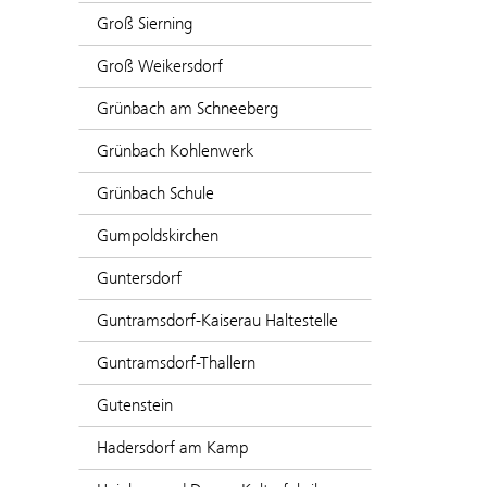
Groß Sierning
Groß Weikersdorf
Grünbach am Schneeberg
Grünbach Kohlenwerk
Grünbach Schule
Gumpoldskirchen
Guntersdorf
Guntramsdorf-Kaiserau Haltestelle
Guntramsdorf-Thallern
Gutenstein
Hadersdorf am Kamp