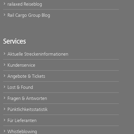
railaxed Reiseblog
Rail Cargo Group Blog
Services
Aktuelle Streckeninformationen
Kundenservice
Angebote & Tickets
Lost & Found
Fragen & Antworten
Pünktlichkeitsstatistik
Für Lieferanten
Whistleblowing