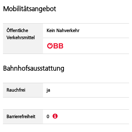
Mobilitätsangebot
Öffentliche
Kein Nahverkehr
Verkehrsmittel
Bahnhofsausstattung
Rauchfrei
ja
Beschreibung
Barrierefreiheit
0