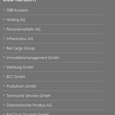
ÖBB Konzern
Holding AG
Personenverkehr AG
Infrastruktur AG
Rail Cargo Group
Immobilienmanagement GmbH
Werbung GmbH
BCC GmbH
Produktion GmbH
Technische Services GmbH
Österreichische Postbus AG
Rail Tours Touristik GmbH