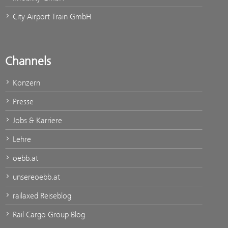
City Airport Train GmbH
Channels
Konzern
Presse
Jobs & Karriere
Lehre
oebb.at
unsereoebb.at
railaxed Reiseblog
Rail Cargo Group Blog