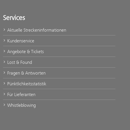
Services
Aktuelle Streckeninformationen
Kundenservice
Angebote & Tickets
Lost & Found
Fragen & Antworten
Pünktlichkeitsstatistik
Für Lieferanten
Whistleblowing