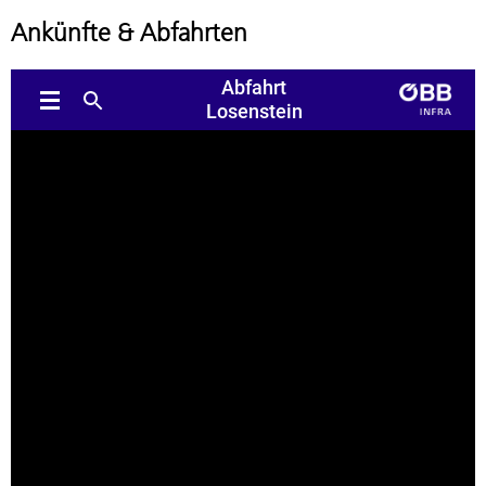
Ankünfte & Abfahrten