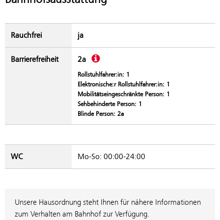
Rauchfrei
ja
Beschreibung
Barrierefreiheit
2a
Rollstuhlfahrer:in: 1
Elektronische:r Rollstuhlfahrer:in: 1
Mobilitätseingeschränkte Person: 1
Sehbehinderte Person: 1
Blinde Person: 2a
WC
Mo-So: 00:00-24:00
Unsere Hausordnung steht Ihnen für nähere Informationen
zum Verhalten am Bahnhof zur Verfügung.