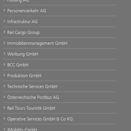
Personenverkehr AG
Infrastruktur AG
Rail Cargo Group
Immobilienmanagement GmbH
Werbung GmbH
BCC GmbH
Produktion GmbH
Technische Services GmbH
Österreichische Postbus AG
Rail Tours Touristik GmbH
Operative Services GmbH & Co KG
iMobility GmbH