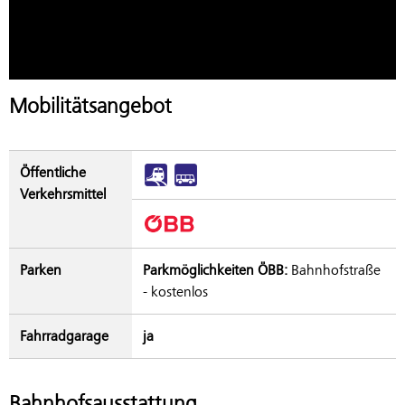
Mobilitätsangebot
Öffentliche
Verkehrsmittel
Parken
Parkmöglichkeiten ÖBB:
Bahnhofstraße
- kostenlos
Fahrradgarage
ja
Bahnhofsausstattung