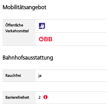
Mobilitätsangebot
Öffentliche
Verkehrsmittel
Bahnhofsausstattung
Rauchfrei
ja
Beschreibung
Barrierefreiheit
2