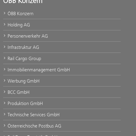
ÖBB Konzern
ÖBB Konzern
Holding AG
Personenverkehr AG
Infrastruktur AG
Rail Cargo Group
Immobilienmanagement GmbH
Werbung GmbH
BCC GmbH
Produktion GmbH
Technische Services GmbH
Österreichische Postbus AG