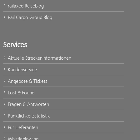
railaxed Reiseblog
Rail Cargo Group Blog
Services
Aktuelle Streckeninformationen
Kundenservice
Angebote & Tickets
Lost & Found
Fragen & Antworten
Pünktlichkeitsstatistik
Für Lieferanten
Whistleblowing