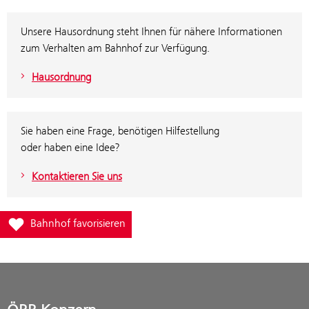
Unsere Hausordnung steht Ihnen für nähere Informationen
zum Verhalten am Bahnhof zur Verfügung.
Hausordnung
Sie haben eine Frage, benötigen Hilfestellung
oder haben eine Idee?
Kontaktieren Sie uns
Füge Bahnhof Bergern zur Favoritenliste hinzu
Bahnhof favorisieren