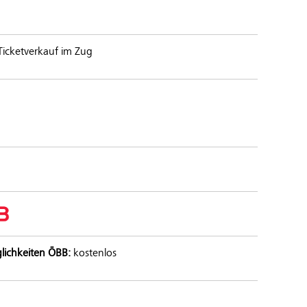
 Ticketverkauf im Zug
lichkeiten ÖBB:
kostenlos