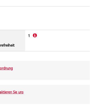
Beschreibung
1
refreiheit
ordnung
ktieren Sie uns