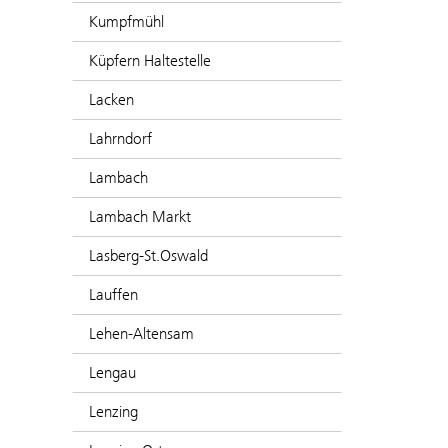
Kumpfmühl
Küpfern Haltestelle
Lacken
Lahrndorf
Lambach
Lambach Markt
Lasberg-St.Oswald
Lauffen
Lehen-Altensam
Lengau
Lenzing