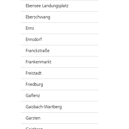
Ebensee Landungsplatz
Eberschwang
Enns
Ennsdorf
Franckstraße
Frankenmarkt
Freistadt
Friedburg
Gaflenz
Gaisbach-Wartberg
Garsten