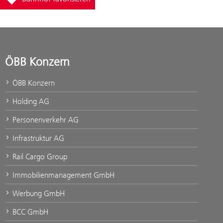
ÖBB Konzern
ÖBB Konzern
Holding AG
Personenverkehr AG
Infrastruktur AG
Rail Cargo Group
Immobilienmanagement GmbH
Werbung GmbH
BCC GmbH