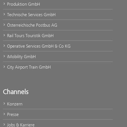
Produktion GmbH
Technische Services GmbH
Österreichische Postbus AG
Rail Tours Touristik GmbH
Operative Services GmbH & Co KG
iMobility GmbH
City Airport Train GmbH
Channels
Konzern
Presse
Jobs & Karriere