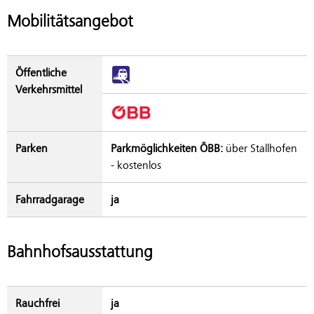
Mobilitätsangebot
Öffentliche
Verkehrsmittel
Parken
Parkmöglichkeiten ÖBB:
über Stallhofen
- kostenlos
Fahrradgarage
ja
Bahnhofsausstattung
Rauchfrei
ja