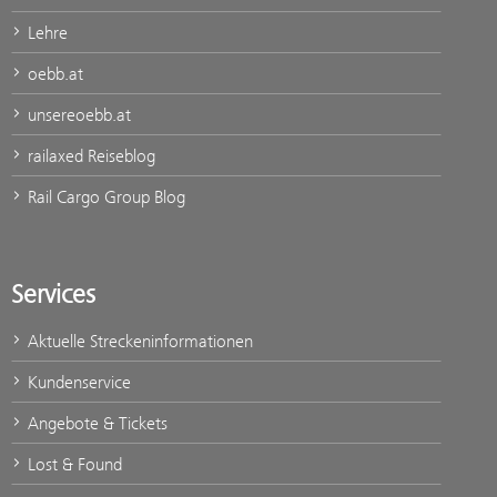
Lehre
oebb.at
unsereoebb.at
railaxed Reiseblog
Rail Cargo Group Blog
Services
Aktuelle Streckeninformationen
Kundenservice
Angebote & Tickets
Lost & Found