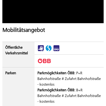
Mobilitätsangebot
Öffentliche
Verkehrsmittel
Parken
Parkmöglichkeiten ÖBB:
P+R
Bahnhofstraße # Zufahrt Bahnhofstraße
- kostenlos
Parkmöglichkeiten ÖBB:
B+R
Bahnhofstraße # Zufahrt Bahnhofstraße
- kostenlos