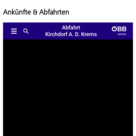
Ankünfte & Abfahrten