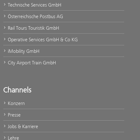
Technische Services GmbH
Österreichische Postbus AG
Rail Tours Touristik GmbH
Operative Services GmbH & Co KG
iMobility GmbH
City Airport Train GmbH
Channels
Konzern
Presse
Jobs & Karriere
Lehre