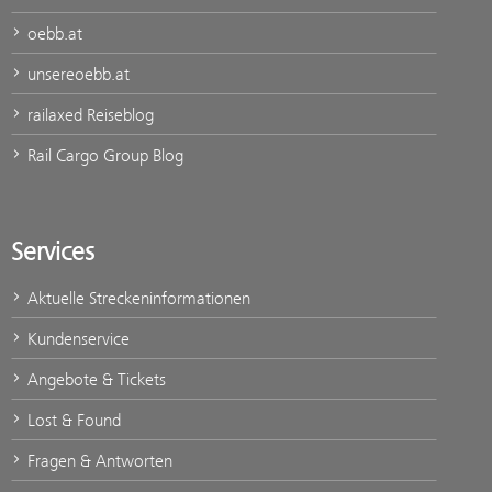
oebb.at
unsereoebb.at
railaxed Reiseblog
Rail Cargo Group Blog
Services
Aktuelle Streckeninformationen
Kundenservice
Angebote & Tickets
Lost & Found
Fragen & Antworten