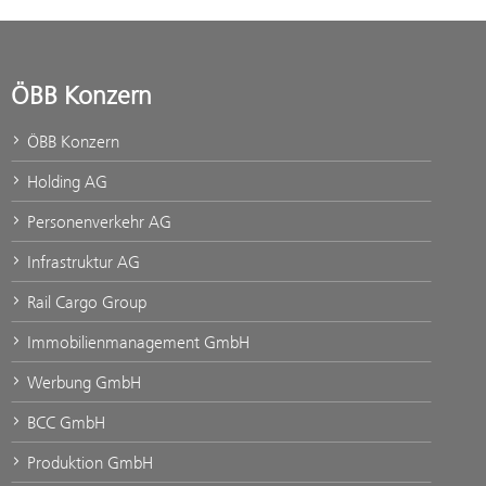
ÖBB Konzern
ÖBB Konzern
Holding AG
Personenverkehr AG
Infrastruktur AG
Rail Cargo Group
Immobilienmanagement GmbH
Werbung GmbH
BCC GmbH
Produktion GmbH