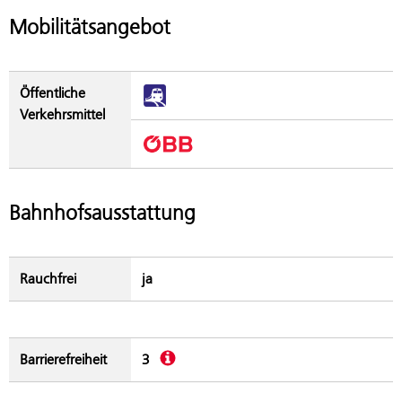
Mobilitätsangebot
Öffentliche
Verkehrsmittel
Bahnhofsausstattung
Rauchfrei
ja
Beschreibung
Barrierefreiheit
3