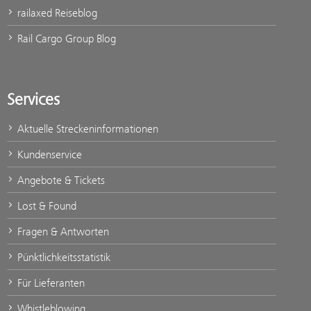
railaxed Reiseblog
Rail Cargo Group Blog
Services
Aktuelle Streckeninformationen
Kundenservice
Angebote & Tickets
Lost & Found
Fragen & Antworten
Pünktlichkeitsstatistik
Für Lieferanten
Whistleblowing