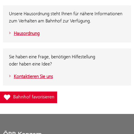
Unsere Hausordnung steht Ihnen für nähere Informationen
zum Verhalten am Bahnhof zur Verfügung.
Hausordnung
Sie haben eine Frage, benötigen Hilfestellung
oder haben eine Idee?
Kontaktieren Sie uns
Füge Bahnhof Dietrichshofen zur Favoritenliste hinzu
Bahnhof favorisieren