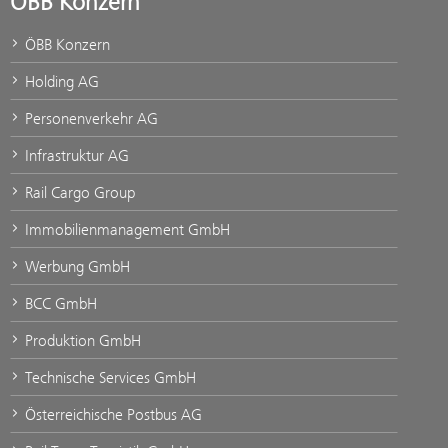
ÖBB Konzern
ÖBB Konzern
Holding AG
Personenverkehr AG
Infrastruktur AG
Rail Cargo Group
Immobilienmanagement GmbH
Werbung GmbH
BCC GmbH
Produktion GmbH
Technische Services GmbH
Österreichische Postbus AG