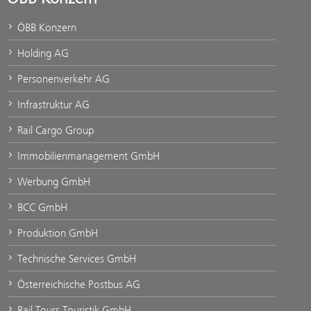
ÖBB Konzern
Holding AG
Personenverkehr AG
Infrastruktur AG
Rail Cargo Group
Immobilienmanagement GmbH
Werbung GmbH
BCC GmbH
Produktion GmbH
Technische Services GmbH
Österreichische Postbus AG
Rail Tours Touristik GmbH