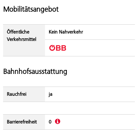
Mobilitätsangebot
Öffentliche
Kein Nahverkehr
Verkehrsmittel
Bahnhofsausstattung
Rauchfrei
ja
Beschreibung
Barrierefreiheit
0