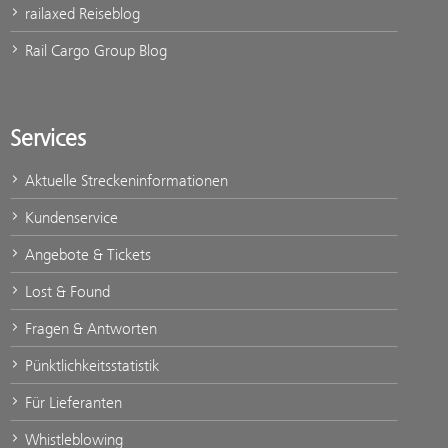
railaxed Reiseblog
Rail Cargo Group Blog
Services
Aktuelle Streckeninformationen
Kundenservice
Angebote & Tickets
Lost & Found
Fragen & Antworten
Pünktlichkeitsstatistik
Für Lieferanten
Whistleblowing