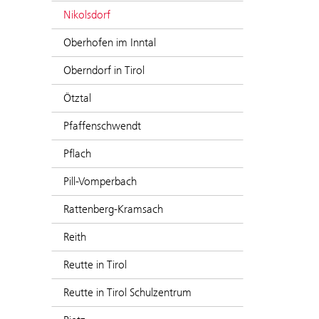
Nikolsdorf
Oberhofen im Inntal
Oberndorf in Tirol
Ötztal
Pfaffenschwendt
Pflach
Pill-Vomperbach
Rattenberg-Kramsach
Reith
Reutte in Tirol
Reutte in Tirol Schulzentrum