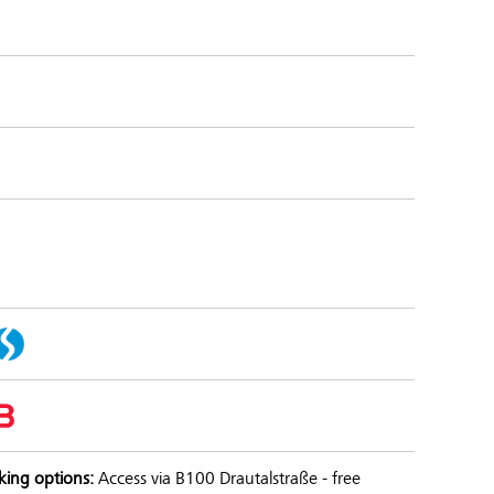
king options:
Access via B100 Drautalstraße - free