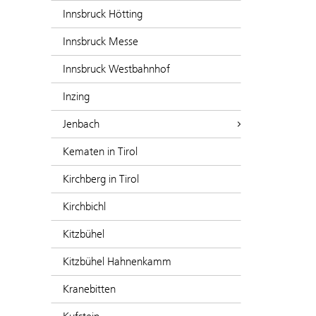
Innsbruck Hötting
Innsbruck Messe
Innsbruck Westbahnhof
Inzing
Jenbach
Kematen in Tirol
Kirchberg in Tirol
Kirchbichl
Kitzbühel
Kitzbühel Hahnenkamm
Kranebitten