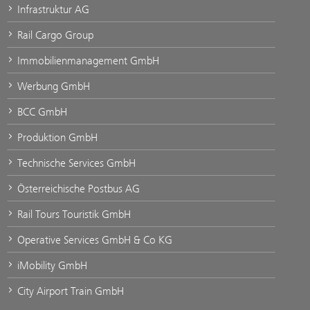
Infrastruktur AG
Rail Cargo Group
Immobilienmanagement GmbH
Werbung GmbH
BCC GmbH
Produktion GmbH
Technische Services GmbH
Österreichische Postbus AG
Rail Tours Touristik GmbH
Operative Services GmbH & Co KG
iMobility GmbH
City Airport Train GmbH