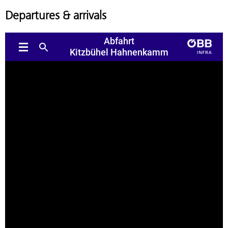
Departures & arrivals