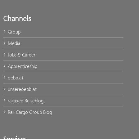
Channels
Group
Media
Jobs & Career
Apprenticeship
oebb.at
unsereoebb.at
railaxed Reiseblog
Rail Cargo Group Blog