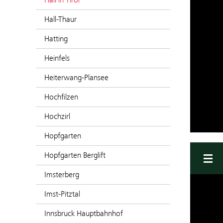
Hall-Thaur
Hatting
Heinfels
Heiterwang-Plansee
Hochfilzen
Hochzirl
Hopfgarten
Hopfgarten Berglift
Imsterberg
Imst-Pitztal
Innsbruck Hauptbahnhof