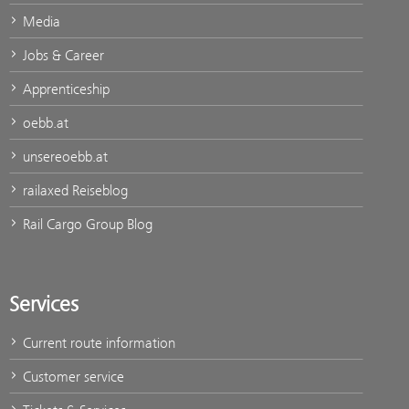
Media
Jobs & Career
Apprenticeship
oebb.at
unsereoebb.at
railaxed Reiseblog
Rail Cargo Group Blog
Services
Current route information
Customer service