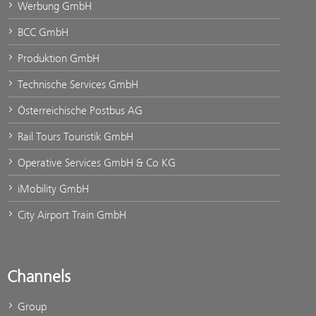
Werbung GmbH
BCC GmbH
Produktion GmbH
Technische Services GmbH
Österreichische Postbus AG
Rail Tours Touristik GmbH
Operative Services GmbH & Co KG
iMobility GmbH
City Airport Train GmbH
Channels
Group