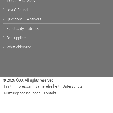
Tickets & Services
Lost & Found
Questions & Answers
Punctuality statistics
For suppliers
Whistleblowing
© 2026 ÖBB. All rights reserved.
Print
Impressum
Barrierefreiheit
Datenschutz
Nutzungsbedingungen
Kontakt