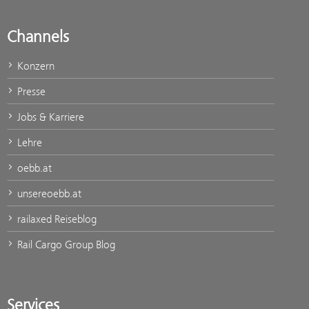
Channels
Konzern
Presse
Jobs & Karriere
Lehre
oebb.at
unsereoebb.at
railaxed Reiseblog
Rail Cargo Group Blog
Services