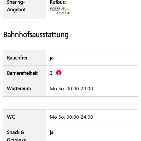
Sharing-
Rufbus:
Angebot
Bahnhofsausstattung
Rauchfrei
ja
Beschreibung
Barrierefreiheit
3
Warteraum
Mo-So: 00:00-24:00
WC
Mo-So: 00:00-24:00
Snack &
ja
Getränke