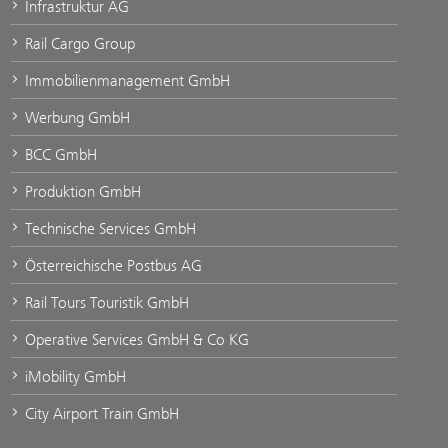
Infrastruktur AG
Rail Cargo Group
Immobilienmanagement GmbH
Werbung GmbH
BCC GmbH
Produktion GmbH
Technische Services GmbH
Österreichische Postbus AG
Rail Tours Touristik GmbH
Operative Services GmbH & Co KG
iMobility GmbH
City Airport Train GmbH