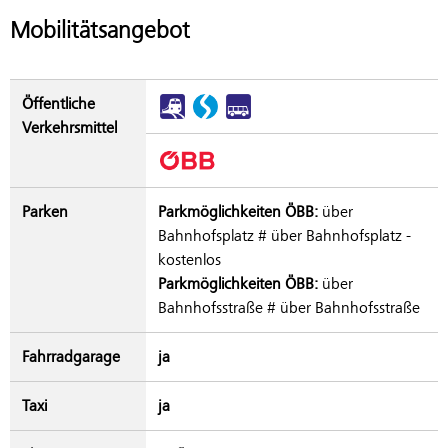
Mobilitätsangebot
Öffentliche
Verkehrsmittel
Parken
Parkmöglichkeiten ÖBB:
über
Bahnhofsplatz # über Bahnhofsplatz -
kostenlos
Parkmöglichkeiten ÖBB:
über
Bahnhofsstraße # über Bahnhofsstraße
Fahrradgarage
ja
Taxi
ja