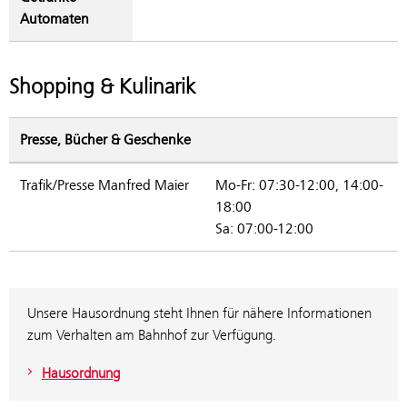
Automaten
Shopping & Kulinarik
Presse, Bücher & Geschenke
Trafik/Presse Manfred Maier
Mo-Fr: 07:30-12:00, 14:00-
18:00
Sa: 07:00-12:00
Unsere Hausordnung steht Ihnen für nähere Informationen
zum Verhalten am Bahnhof zur Verfügung.
Hausordnung