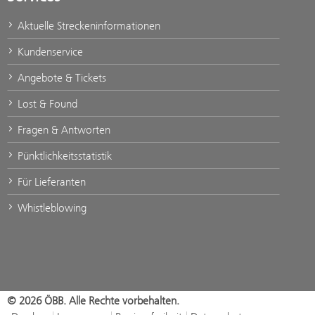
Aktuelle Streckeninformationen
Kundenservice
Angebote & Tickets
Lost & Found
Fragen & Antworten
Pünktlichkeitsstatistik
Für Lieferanten
Whistleblowing
© 2026 ÖBB. Alle Rechte vorbehalten.