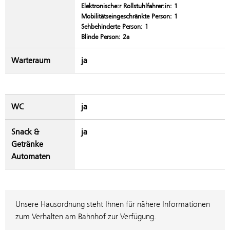
Elektronische:r Rollstuhlfahrer:in: 1
Mobilitätseingeschränkte Person: 1
Sehbehinderte Person: 1
Blinde Person: 2a
Warteraum
ja
WC
ja
Snack &
ja
Getränke
Automaten
Unsere Hausordnung steht Ihnen für nähere Informationen
zum Verhalten am Bahnhof zur Verfügung.