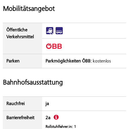
Mobilitätsangebot
Öffentliche
Verkehrsmittel
Parken
Parkmöglichkeiten ÖBB:
kostenlos
Bahnhofsausstattung
Rauchfrei
ja
Beschreibung
Barrierefreiheit
2a
Rollstuhlfahrer:in: 1