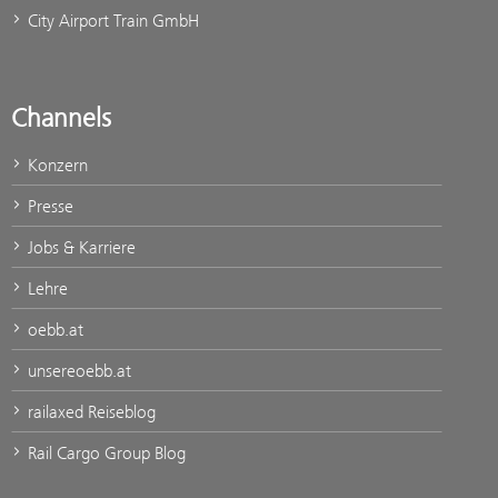
City Airport Train GmbH
Channels
Konzern
Presse
Jobs & Karriere
Lehre
oebb.at
unsereoebb.at
railaxed Reiseblog
Rail Cargo Group Blog