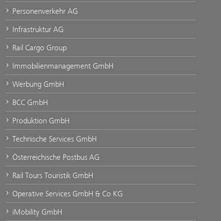
Personenverkehr AG
Infrastruktur AG
Rail Cargo Group
Immobilienmanagement GmbH
Werbung GmbH
BCC GmbH
Produktion GmbH
Technische Services GmbH
Österreichische Postbus AG
Rail Tours Touristik GmbH
Operative Services GmbH & Co KG
iMobility GmbH