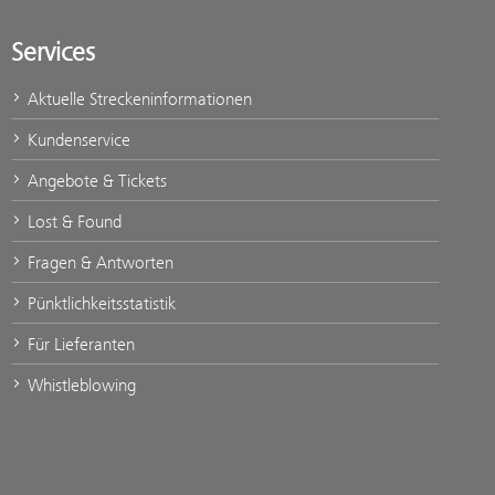
Services
Aktuelle Streckeninformationen
Kundenservice
Angebote & Tickets
Lost & Found
Fragen & Antworten
Pünktlichkeitsstatistik
Für Lieferanten
Whistleblowing