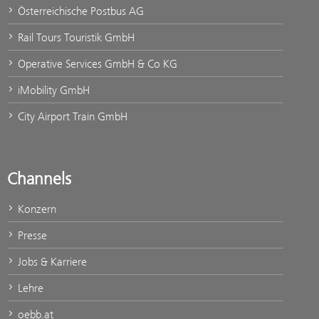
Österreichische Postbus AG
Rail Tours Touristik GmbH
Operative Services GmbH & Co KG
iMobility GmbH
City Airport Train GmbH
Channels
Konzern
Presse
Jobs & Karriere
Lehre
oebb.at