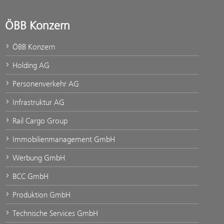
ÖBB Konzern
ÖBB Konzern
Holding AG
Personenverkehr AG
Infrastruktur AG
Rail Cargo Group
Immobilienmanagement GmbH
Werbung GmbH
BCC GmbH
Produktion GmbH
Technische Services GmbH