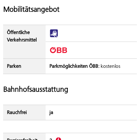
Mobilitätsangebot
Öffentliche
Verkehrsmittel
Parken
Parkmöglichkeiten ÖBB:
kostenlos
Bahnhofsausstattung
Rauchfrei
ja
Beschreibung