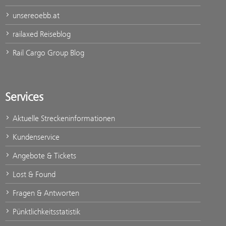
unsereoebb.at
railaxed Reiseblog
Rail Cargo Group Blog
Services
Aktuelle Streckeninformationen
Kundenservice
Angebote & Tickets
Lost & Found
Fragen & Antworten
Pünktlichkeitsstatistik