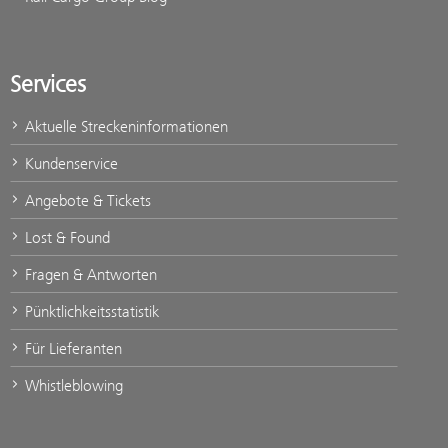
Services
Aktuelle Streckeninformationen
Kundenservice
Angebote & Tickets
Lost & Found
Fragen & Antworten
Pünktlichkeitsstatistik
Für Lieferanten
Whistleblowing