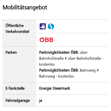
Mobilitätsangebot
Öffentliche
Verkehrsmittel
Parken
Parkmöglichkeiten ÖBB:
über
Bahnhofstraße # über Bahnhofstraße -
kostenlos
Parkmöglichkeiten ÖBB:
Bahnweg #
Bahnweg - kostenlos
E-Tankstelle
Energie Steiermark
Fahrradgarage
ja