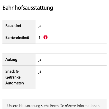
Bahnhofsausstattung
Rauchfrei
ja
Beschreibung
Barrierefreiheit
1
Aufzug
ja
Snack &
ja
Getränke
Automaten
Unsere Hausordnung steht Ihnen für nähere Informationen