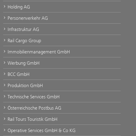
Holding AG
Personenverkehr AG
Infrastruktur AG
Rail Cargo Group
Immobilienmanagement GmbH
Werbung GmbH
BCC GmbH
Produktion GmbH
Technische Services GmbH
Österreichische Postbus AG
Rail Tours Touristik GmbH
Operative Services GmbH & Co KG