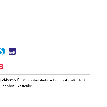
lichkeiten ÖBB:
Bahnhofstraße # Bahnhofstraße direkt
 Bahnhof - kostenlos