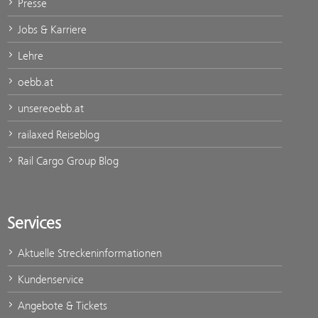
Presse
Jobs & Karriere
Lehre
oebb.at
unsereoebb.at
railaxed Reiseblog
Rail Cargo Group Blog
Services
Aktuelle Streckeninformationen
Kundenservice
Angebote & Tickets