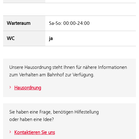
Warteraum
Sa-So: 00:00-24:00
WC
ja
Unsere Hausordnung steht Ihnen für nähere Informationen
zum Verhalten am Bahnhof zur Verfügung.
Hausordnung
Sie haben eine Frage, benötigen Hilfestellung
oder haben eine Idee?
Kontaktieren Sie uns