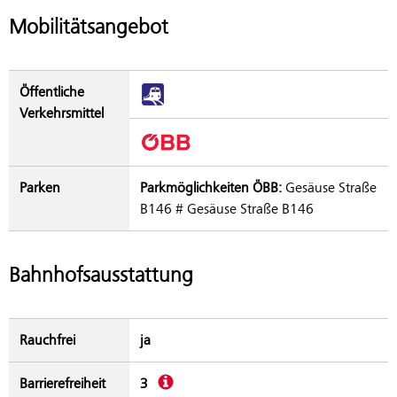
Mobilitätsangebot
Öffentliche
Verkehrsmittel
Parken
Parkmöglichkeiten ÖBB:
Gesäuse Straße
B146 # Gesäuse Straße B146
Bahnhofsausstattung
Rauchfrei
ja
Beschreibung
Barrierefreiheit
3