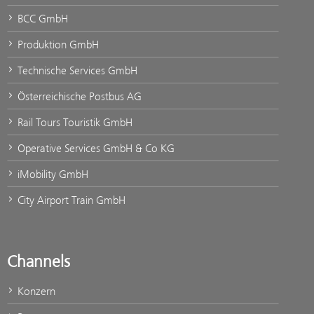
BCC GmbH
Produktion GmbH
Technische Services GmbH
Österreichische Postbus AG
Rail Tours Touristik GmbH
Operative Services GmbH & Co KG
iMobility GmbH
City Airport Train GmbH
Channels
Konzern