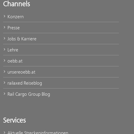
Channels
Konzern
Presse
Jobs & Karriere
Lehre
oebb.at
unsereoebb.at
railaxed Reiseblog
Rail Cargo Group Blog
Services
Aktuelle Streckeninformationen