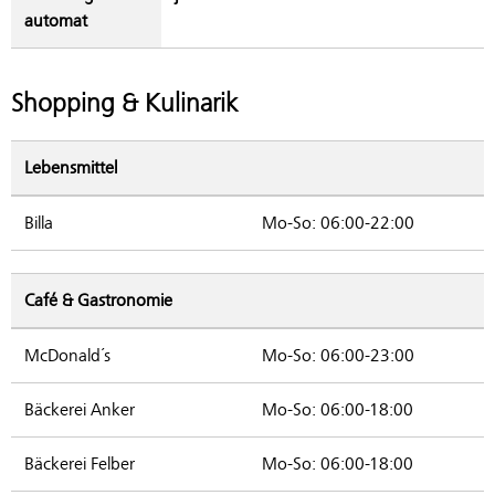
automat
Shopping & Kulinarik
Lebensmittel
Billa
Mo-So: 06:00-22:00
Café & Gastronomie
McDonald´s
Mo-So: 06:00-23:00
Bäckerei Anker
Mo-So: 06:00-18:00
Bäckerei Felber
Mo-So: 06:00-18:00