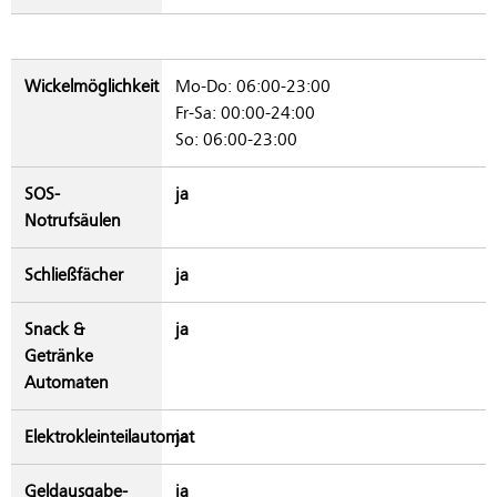
Wickelmöglichkeit
Mo-Do: 06:00-23:00
Fr-Sa: 00:00-24:00
So: 06:00-23:00
SOS-
ja
Notrufsäulen
Schließfächer
ja
Snack &
ja
Getränke
Automaten
Elektrokleinteilautomat
ja
Geldausgabe­
ja