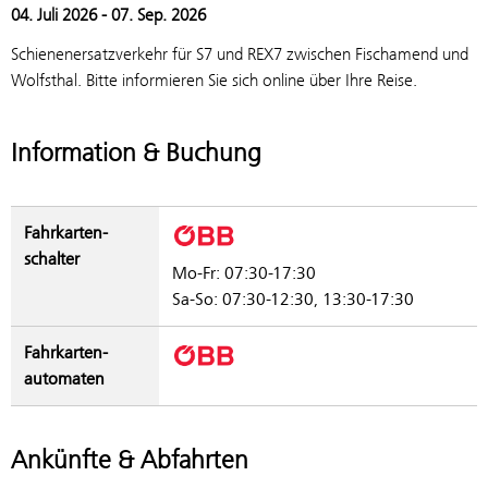
04. Juli 2026 - 07. Sep. 2026
Schienenersatzverkehr für S7 und REX7 zwischen Fischamend und
Wolfsthal. Bitte informieren Sie sich online über Ihre Reise.
Information & Buchung
Fahrkarten­
schalter
Mo-Fr: 07:30-17:30
Sa-So: 07:30-12:30, 13:30-17:30
Fahrkarten­
automaten
Ankünfte & Abfahrten