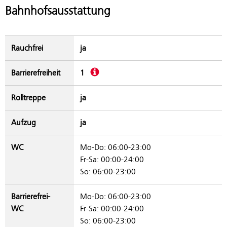
Bahnhofsausstattung
Rauchfrei
ja
Beschreibung
Barrierefreiheit
1
Rolltreppe
ja
Aufzug
ja
WC
Mo-Do: 06:00-23:00
Fr-Sa: 00:00-24:00
So: 06:00-23:00
Barrierefrei-
Mo-Do: 06:00-23:00
WC
Fr-Sa: 00:00-24:00
So: 06:00-23:00