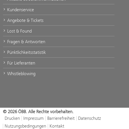
Kundenservice
Angebote & Tickets
Lost & Found
Fragen & Antworten
Pünktlichkeitsstatistik
Für Lieferanten
Whistleblowing
© 2026 ÖBB. Alle Rechte vorbehalten.
Drucken
Impressum
Barrierefreiheit
Datenschutz
Nutzungsbedingungen
Kontakt