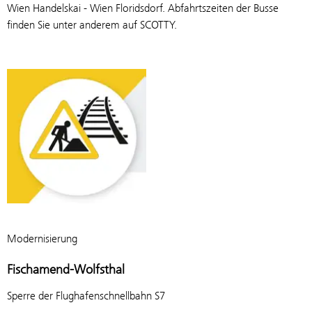
Wien Handelskai - Wien Floridsdorf. Abfahrtszeiten der Busse
finden Sie unter anderem auf SCOTTY.
Modernisierung
Fischamend-Wolfsthal
Sperre der Flughafenschnellbahn S7