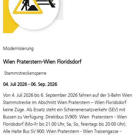
Modernisierung
Wien Praterstern-Wien Floridsdorf
­ Stammstreckensperre
04. Juli 2026 - 06. Sep. 2026
Von 4. Juli 2026 bis 6. September 2026 fahren auf der S-Bahn Wien
Stammstrecke im Abschnitt Wien Praterstern – Wien Floridsdorf
keine Züge. Als Ersatz steht ein Schienenersatzverkehr (SEV) mit
Bussen zu Verfügung: Direktbus SV905: Wien Praterstern - Wien
Floridsdorf (Mo-Fr bis 21:00 Uhr, Sa, So, feiertags bis 20:00 Uhr).
Alle Halte Bus SV 900: Wien Praterstern - Wien Traisengasse -