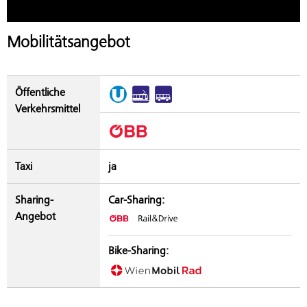
Mobilitätsangebot
Öffentliche
Verkehrsmittel
Taxi
ja
Sharing-
Car-Sharing:
Angebot
Bike-Sharing: