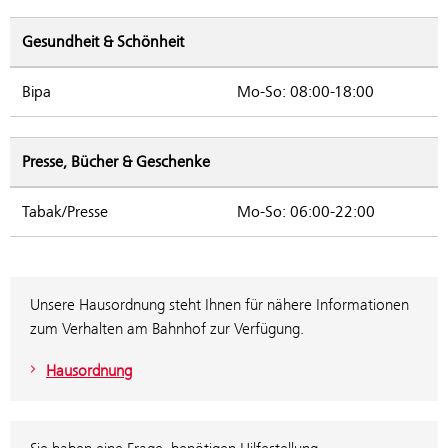
Gesundheit & Schönheit
Bipa
Mo-So: 08:00-18:00
Presse, Bücher & Geschenke
Tabak/Presse
Mo-So: 06:00-22:00
Unsere Hausordnung steht Ihnen für nähere Informationen
zum Verhalten am Bahnhof zur Verfügung.
Hausordnung