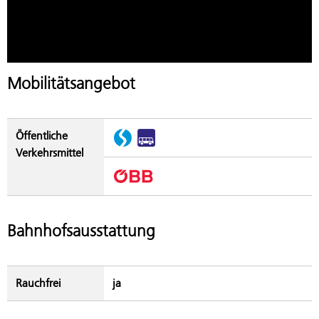
Mobilitätsangebot
Öffentliche
Verkehrsmittel
Bahnhofsausstattung
Rauchfrei
ja