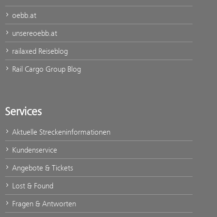
oebb.at
unsereoebb.at
railaxed Reiseblog
Rail Cargo Group Blog
Services
Aktuelle Streckeninformationen
Kundenservice
Angebote & Tickets
Lost & Found
Fragen & Antworten