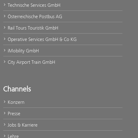
Technische Services GmbH
Österreichische Postbus AG
Rail Tours Touristik GmbH
Operative Services GmbH & Co KG
iMobility GmbH
City Airport Train GmbH
Channels
Konzern
Presse
Jobs & Karriere
Lehre