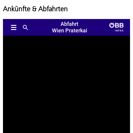
Ankünfte & Abfahrten