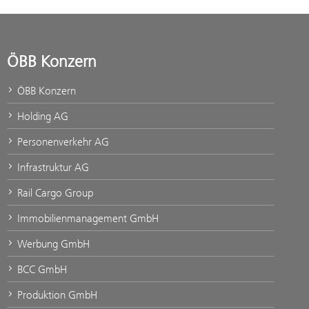
ÖBB Konzern
ÖBB Konzern
Holding AG
Personenverkehr AG
Infrastruktur AG
Rail Cargo Group
Immobilienmanagement GmbH
Werbung GmbH
BCC GmbH
Produktion GmbH