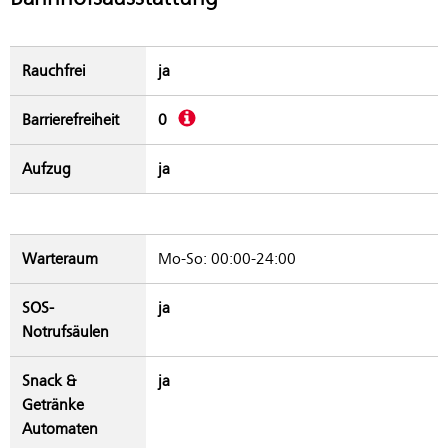
Rauchfrei
ja
Beschreibung
Barrierefreiheit
0
Aufzug
ja
Warteraum
Mo-So: 00:00-24:00
SOS-
ja
Notrufsäulen
Snack &
ja
Getränke
Automaten