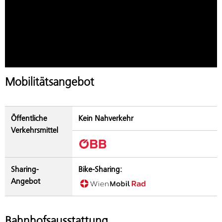
Mobilitätsangebot
Öffentliche
Kein Nahverkehr
Verkehrsmittel
Sharing-
Bike-Sharing:
Angebot
Bahnhofsausstattung