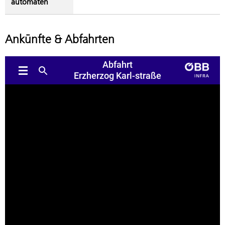
automaten
Ankünfte & Abfahrten