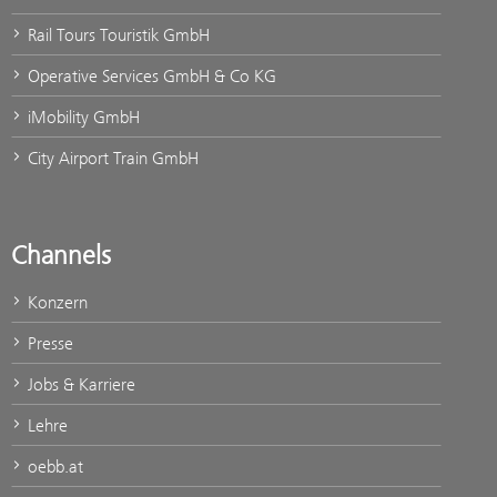
Rail Tours Touristik GmbH
Operative Services GmbH & Co KG
iMobility GmbH
City Airport Train GmbH
Channels
Konzern
Presse
Jobs & Karriere
Lehre
oebb.at