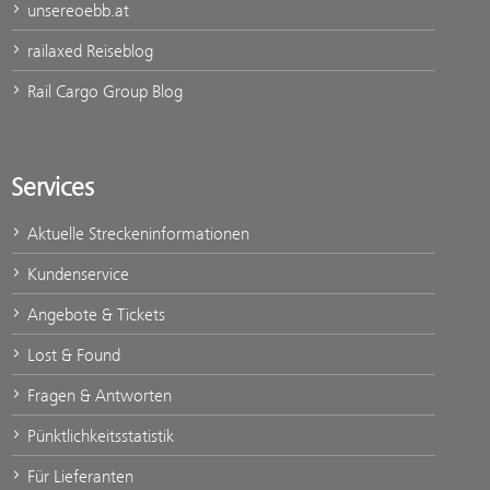
unsereoebb.at
railaxed Reiseblog
Rail Cargo Group Blog
Services
Aktuelle Streckeninformationen
Kundenservice
Angebote & Tickets
Lost & Found
Fragen & Antworten
Pünktlichkeitsstatistik
Für Lieferanten