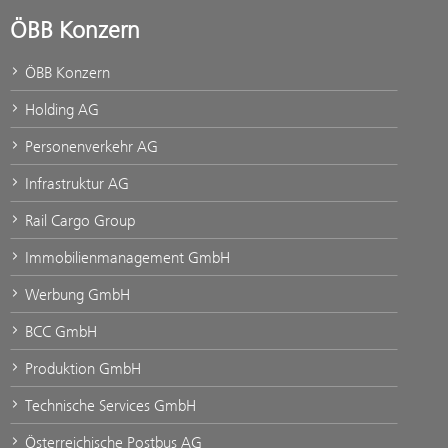
ÖBB Konzern
ÖBB Konzern
Holding AG
Personenverkehr AG
Infrastruktur AG
Rail Cargo Group
Immobilienmanagement GmbH
Werbung GmbH
BCC GmbH
Produktion GmbH
Technische Services GmbH
Österreichische Postbus AG