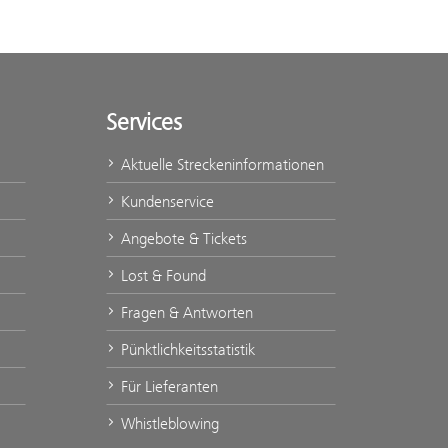
Services
Aktuelle Streckeninformationen
Kundenservice
Angebote & Tickets
Lost & Found
Fragen & Antworten
Pünktlichkeitsstatistik
Für Lieferanten
Whistleblowing