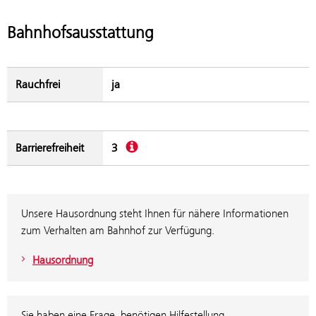
Bahnhofsausstattung
Rauchfrei
ja
Beschreibung
Barrierefreiheit
3
Unsere Hausordnung steht Ihnen für nähere Informationen
zum Verhalten am Bahnhof zur Verfügung.
Hausordnung
Sie haben eine Frage, benötigen Hilfestellung