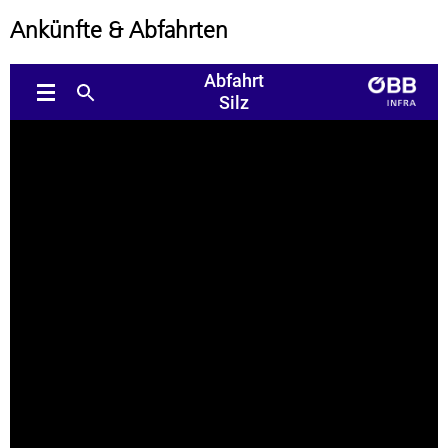
Ankünfte & Abfahrten