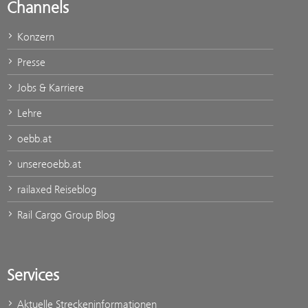
Channels
Konzern
Presse
Jobs & Karriere
Lehre
oebb.at
unsereoebb.at
railaxed Reiseblog
Rail Cargo Group Blog
Services
Aktuelle Streckeninformationen