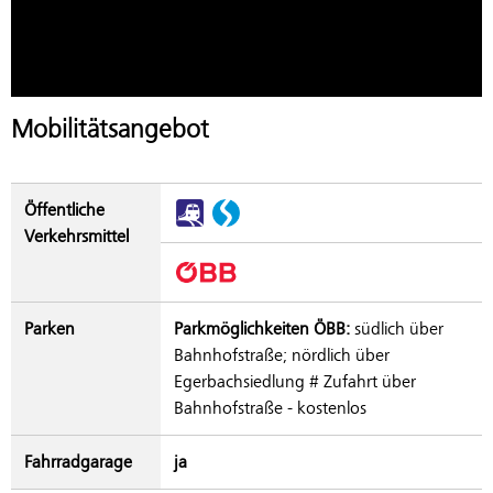
Mobilitätsangebot
Öffentliche
Verkehrsmittel
Parken
Parkmöglichkeiten ÖBB:
südlich über
Bahnhofstraße; nördlich über
Egerbachsiedlung # Zufahrt über
Bahnhofstraße - kostenlos
Fahrradgarage
ja