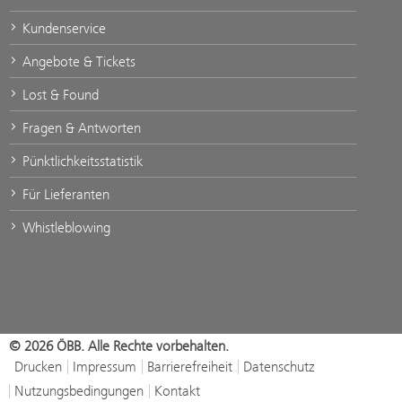
Kundenservice
Angebote & Tickets
Lost & Found
Fragen & Antworten
Pünktlichkeitsstatistik
Für Lieferanten
Whistleblowing
© 2026 ÖBB. Alle Rechte vorbehalten.
Drucken
Impressum
Barrierefreiheit
Datenschutz
Nutzungsbedingungen
Kontakt