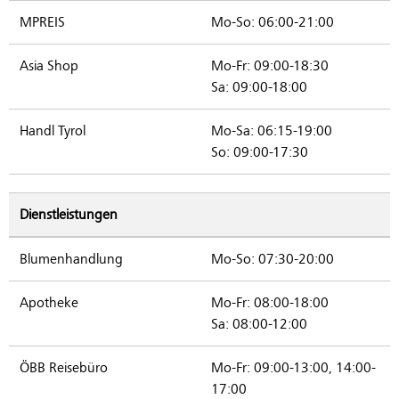
MPREIS
Mo-So: 06:00-21:00
Asia Shop
Mo-Fr: 09:00-18:30
Sa: 09:00-18:00
Handl Tyrol
Mo-Sa: 06:15-19:00
So: 09:00-17:30
Dienstleistungen
Blumenhandlung
Mo-So: 07:30-20:00
Apotheke
Mo-Fr: 08:00-18:00
Sa: 08:00-12:00
ÖBB Reisebüro
Mo-Fr: 09:00-13:00, 14:00-
17:00