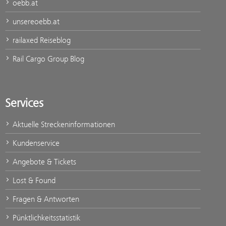
oebb.at
unsereoebb.at
railaxed Reiseblog
Rail Cargo Group Blog
Services
Aktuelle Streckeninformationen
Kundenservice
Angebote & Tickets
Lost & Found
Fragen & Antworten
Pünktlichkeitsstatistik