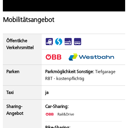
Mobilitätsangebot
Öffentliche
Verkehrsmittel
Parken
Parkmöglichkeit Sonstige:
Tiefgarage
RBT - kostenpflichtig
Taxi
ja
Sharing-
Car-Sharing:
Angebot
Bike-Sharing: