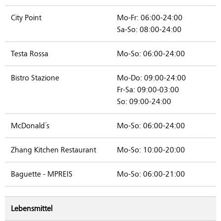
City Point
Mo-Fr: 06:00-24:00
Sa-So: 08:00-24:00
Testa Rossa
Mo-So: 06:00-24:00
Bistro Stazione
Mo-Do: 09:00-24:00
Fr-Sa: 09:00-03:00
So: 09:00-24:00
McDonald´s
Mo-So: 06:00-24:00
Zhang Kitchen Restaurant
Mo-So: 10:00-20:00
Baguette - MPREIS
Mo-So: 06:00-21:00
Lebensmittel