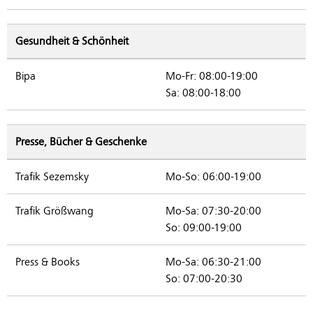
Gesundheit & Schönheit
Bipa
Mo-Fr: 08:00-19:00
Sa: 08:00-18:00
Presse, Bücher & Geschenke
Trafik Sezemsky
Mo-So: 06:00-19:00
Trafik Größwang
Mo-Sa: 07:30-20:00
So: 09:00-19:00
Press & Books
Mo-Sa: 06:30-21:00
So: 07:00-20:30