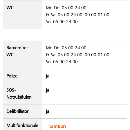
WC
Mo-Do: 05:00-24:00
Fr-Sa: 05:00-24:00, 00:00-01:00
So: 05:00-24:00
Barrierefrei-
Mo-Do: 05:00-24:00
WC
Fr-Sa: 05:00-24:00, 00:00-01:00
So: 05:00-24:00
Polizei
ja
SOS-
ja
Notrufsäulen
Defibrillator
ja
Multifunktionale