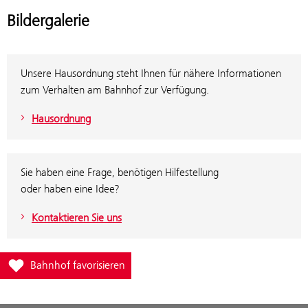
Bildergalerie
Unsere Hausordnung steht Ihnen für nähere Informationen
zum Verhalten am Bahnhof zur Verfügung.
Hausordnung
Sie haben eine Frage, benötigen Hilfestellung
oder haben eine Idee?
Kontaktieren Sie uns
Füge Bahnhof Innsbruck Hauptbahnhof zur Favoritenliste hinzu
Bahnhof favorisieren