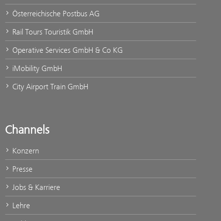
Österreichische Postbus AG
Rail Tours Touristik GmbH
Operative Services GmbH & Co KG
iMobility GmbH
City Airport Train GmbH
Channels
Konzern
Presse
Jobs & Karriere
Lehre