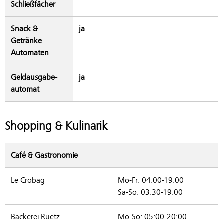
Schließfächer
Snack &
ja
Getränke
Automaten
Geldausgabe­
ja
automat
Shopping & Kulinarik
Café & Gastronomie
Le Crobag
Mo-Fr: 04:00-19:00
Sa-So: 03:30-19:00
Bäckerei Ruetz
Mo-So: 05:00-20:00