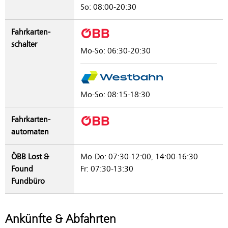
So: 08:00-20:30
Fahrkarten­
schalter
Mo-So: 06:30-20:30
Mo-So: 08:15-18:30
Fahrkarten­
automaten
ÖBB Lost &
Mo-Do: 07:30-12:00, 14:00-16:30
Found
Fr: 07:30-13:30
Fundbüro
Ankünfte & Abfahrten