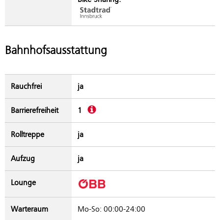
Bahnhofsausstattung
Rauchfrei
ja
Beschreibung
Barrierefreiheit
1
Rolltreppe
ja
Aufzug
ja
Lounge
Warteraum
Mo-So: 00:00-24:00