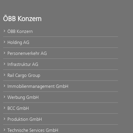
ÖBB Konzern
ÖBB Konzern
Holding AG
Personenverkehr AG
Infrastruktur AG
Rail Cargo Group
Immobilienmanagement GmbH
Werbung GmbH
BCC GmbH
Produktion GmbH
Technische Services GmbH