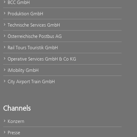
BCC GmbH
Produktion GmbH
Technische Services GmbH
Österreichische Postbus AG
Rail Tours Touristik GmbH
Operative Services GmbH & Co KG
iMobility GmbH
City Airport Train GmbH
Channels
Konzern
Presse