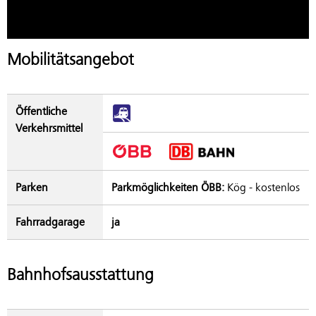
Mobilitätsangebot
Öffentliche
Verkehrsmittel
Parken
Parkmöglichkeiten ÖBB:
Kög - kostenlos
Fahrradgarage
ja
Bahnhofsausstattung