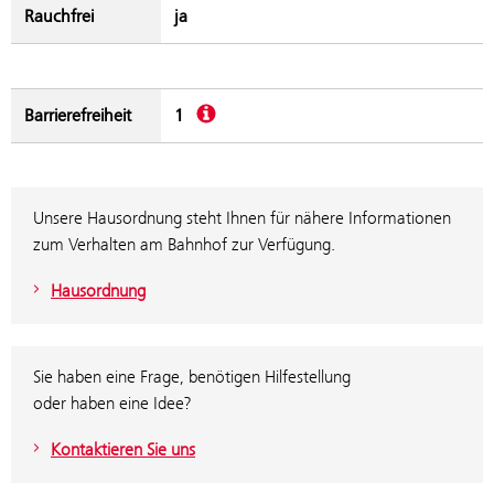
Rauchfrei
ja
Beschreibung
Barrierefreiheit
1
Unsere Hausordnung steht Ihnen für nähere Informationen
zum Verhalten am Bahnhof zur Verfügung.
Hausordnung
Sie haben eine Frage, benötigen Hilfestellung
oder haben eine Idee?
Kontaktieren Sie uns