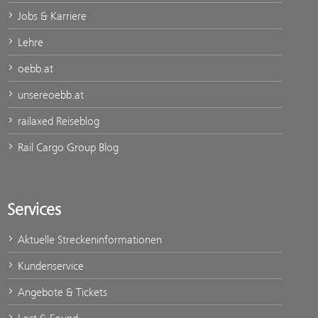
Jobs & Karriere
Lehre
oebb.at
unsereoebb.at
railaxed Reiseblog
Rail Cargo Group Blog
Services
Aktuelle Streckeninformationen
Kundenservice
Angebote & Tickets