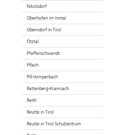
Nikolsdorf
Oberhofen im Inntal
Oberndorf in Tirol
Ötztal
Pfaffenschwendt
Pflach
Pill-Vomperbach
Rattenberg-Kramsach
Reith
Reutte in Tirol
Reutte in Tirol Schulzentrum