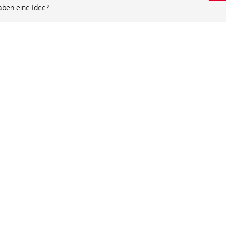
aben eine Idee?