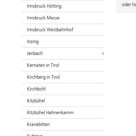
oder h
Innsbruck Hötting
Innsbruck Messe
Innsbruck Westbahnhof
Inzing
Jenbach
Kematen in Tirol
Kirchberg in Tirol
Kirchbichl
Kitzbühel
Kitzbühel Hahnenkamm
Kranebitten