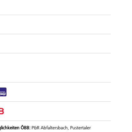
lichkeiten ÖBB:
P&R Abfaltersbach, Pustertaler