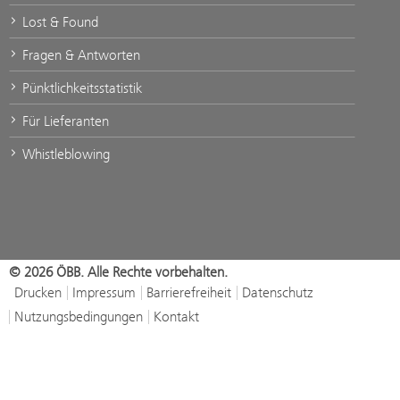
Lost & Found
Fragen & Antworten
Pünktlichkeitsstatistik
Für Lieferanten
Whistleblowing
© 2026 ÖBB. Alle Rechte vorbehalten.
Drucken
Impressum
Barrierefreiheit
Datenschutz
Nutzungsbedingungen
Kontakt