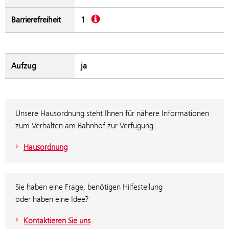
Beschreibung
Barrierefreiheit
1
Aufzug
ja
Unsere Hausordnung steht Ihnen für nähere Informationen
zum Verhalten am Bahnhof zur Verfügung.
Hausordnung
Sie haben eine Frage, benötigen Hilfestellung
oder haben eine Idee?
Kontaktieren Sie uns