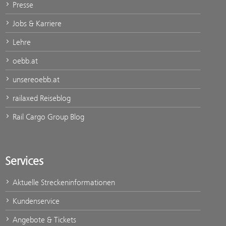
Presse
Jobs & Karriere
Lehre
oebb.at
unsereoebb.at
railaxed Reiseblog
Rail Cargo Group Blog
Services
Aktuelle Streckeninformationen
Kundenservice
Angebote & Tickets