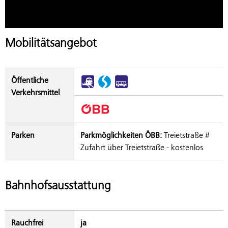
Mobilitätsangebot
Öffentliche
Verkehrsmittel
Parken
Parkmöglichkeiten ÖBB:
Treietstraße #
Zufahrt über Treietstraße - kostenlos
Bahnhofsausstattung
Rauchfrei
ja