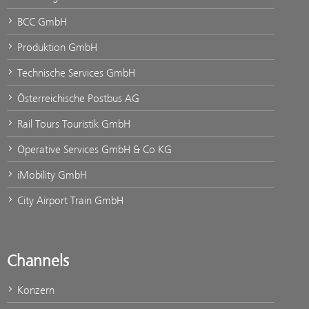
BCC GmbH
Produktion GmbH
Technische Services GmbH
Österreichische Postbus AG
Rail Tours Touristik GmbH
Operative Services GmbH & Co KG
iMobility GmbH
City Airport Train GmbH
Channels
Konzern