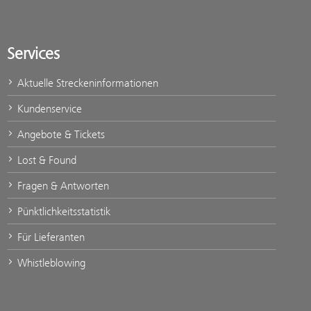
Services
Aktuelle Streckeninformationen
Kundenservice
Angebote & Tickets
Lost & Found
Fragen & Antworten
Pünktlichkeitsstatistik
Für Lieferanten
Whistleblowing