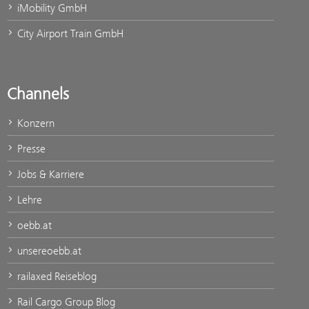
iMobility GmbH
City Airport Train GmbH
Channels
Konzern
Presse
Jobs & Karriere
Lehre
oebb.at
unsereoebb.at
railaxed Reiseblog
Rail Cargo Group Blog