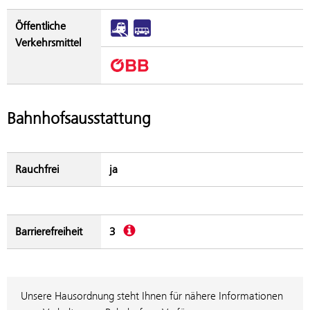
Öffentliche
Verkehrsmittel
Bahnhofsausstattung
Rauchfrei
ja
Beschreibung
Barrierefreiheit
3
Unsere Hausordnung steht Ihnen für nähere Informationen