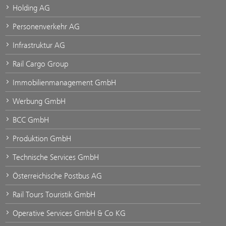
Holding AG
Personenverkehr AG
Infrastruktur AG
Rail Cargo Group
Immobilienmanagement GmbH
Werbung GmbH
BCC GmbH
Produktion GmbH
Technische Services GmbH
Österreichische Postbus AG
Rail Tours Touristik GmbH
Operative Services GmbH & Co KG