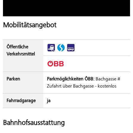
Mobilitätsangebot
Öffentliche
Verkehrsmittel
Parken
Parkmöglichkeiten ÖBB:
Bachgasse #
Zufahrt über Bachgasse - kostenlos
Fahrradgarage
ja
Bahnhofsausstattung