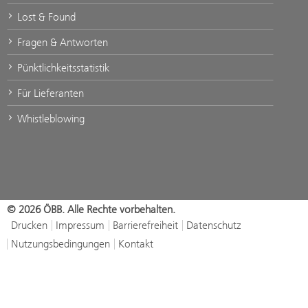
Lost & Found
Fragen & Antworten
Pünktlichkeitsstatistik
Für Lieferanten
Whistleblowing
© 2026 ÖBB. Alle Rechte vorbehalten.
Drucken
Impressum
Barrierefreiheit
Datenschutz
Nutzungsbedingungen
Kontakt