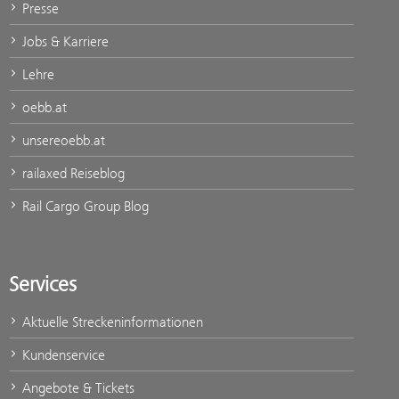
Presse
Jobs & Karriere
Lehre
oebb.at
unsereoebb.at
railaxed Reiseblog
Rail Cargo Group Blog
Services
Aktuelle Streckeninformationen
Kundenservice
Angebote & Tickets