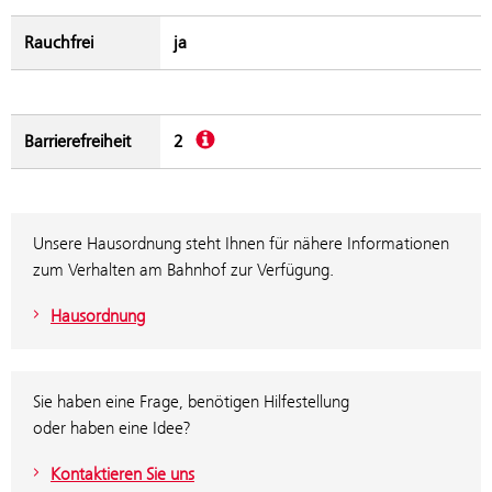
Rauchfrei
ja
Beschreibung
Barrierefreiheit
2
Unsere Hausordnung steht Ihnen für nähere Informationen
zum Verhalten am Bahnhof zur Verfügung.
Hausordnung
Sie haben eine Frage, benötigen Hilfestellung
oder haben eine Idee?
Kontaktieren Sie uns