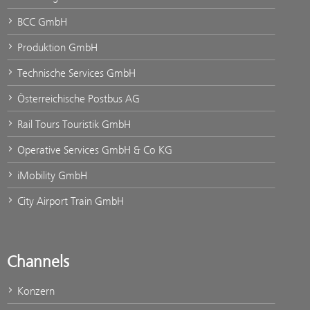
BCC GmbH
Produktion GmbH
Technische Services GmbH
Österreichische Postbus AG
Rail Tours Touristik GmbH
Operative Services GmbH & Co KG
iMobility GmbH
City Airport Train GmbH
Channels
Konzern