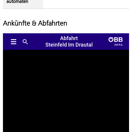
automaten
Ankünfte & Abfahrten