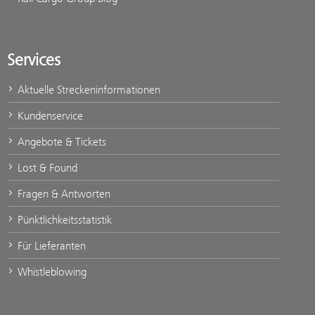
Services
Aktuelle Streckeninformationen
Kundenservice
Angebote & Tickets
Lost & Found
Fragen & Antworten
Pünktlichkeitsstatistik
Für Lieferanten
Whistleblowing