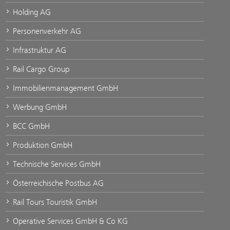
Holding AG
Personenverkehr AG
Infrastruktur AG
Rail Cargo Group
Immobilienmanagement GmbH
Werbung GmbH
BCC GmbH
Produktion GmbH
Technische Services GmbH
Österreichische Postbus AG
Rail Tours Touristik GmbH
Operative Services GmbH & Co KG