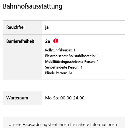
Bahnhofsausstattung
Rauchfrei
ja
Beschreibung
Barrierefreiheit
2a
Rollstuhlfahrer:in: 1
Elektronische:r Rollstuhlfahrer:in: 1
Mobilitätseingeschränkte Person: 1
Sehbehinderte Person: 1
Blinde Person: 2a
Warteraum
Mo-So: 00:00-24:00
Unsere Hausordnung steht Ihnen für nähere Informationen