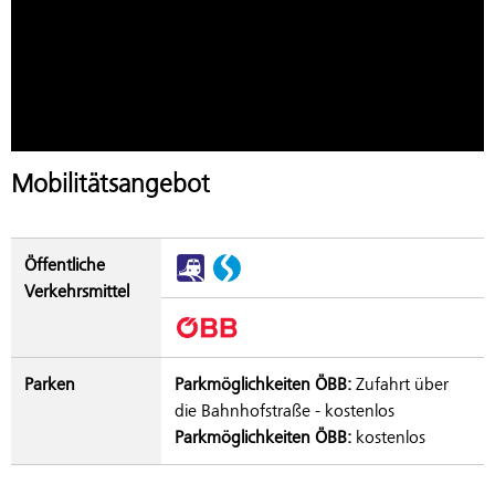
Mobilitätsangebot
Öffentliche
Verkehrsmittel
Parken
Parkmöglichkeiten ÖBB:
Zufahrt über
die Bahnhofstraße - kostenlos
Parkmöglichkeiten ÖBB:
kostenlos