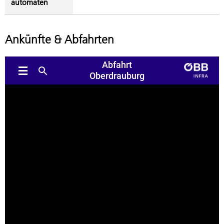
automaten
Ankünfte & Abfahrten