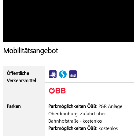
Mobilitätsangebot
Öffentliche
Verkehrsmittel
Parken
Parkmöglichkeiten ÖBB:
P&R Anlage
Oberdrauburg: Zufahrt über
Bahnhofstraße - kostenlos
Parkmöglichkeiten ÖBB:
kostenlos