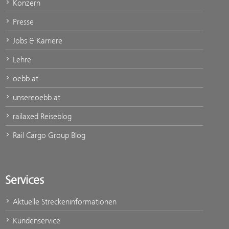
Konzern
Presse
Jobs & Karriere
Lehre
oebb.at
unsereoebb.at
railaxed Reiseblog
Rail Cargo Group Blog
Services
Aktuelle Streckeninformationen
Kundenservice