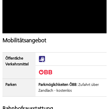
Mobilitätsangebot
Öffentliche
Verkehrsmittel
Parken
Parkmöglichkeiten ÖBB:
Zufahrt über
Zandlach - kostenlos
Bahnhofsausstattung