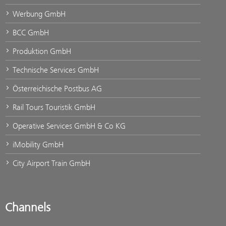
Werbung GmbH
BCC GmbH
Produktion GmbH
Technische Services GmbH
Österreichische Postbus AG
Rail Tours Touristik GmbH
Operative Services GmbH & Co KG
iMobility GmbH
City Airport Train GmbH
Channels