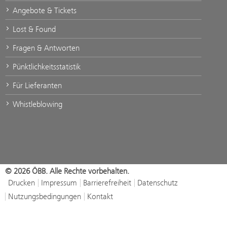
Angebote & Tickets
Lost & Found
Fragen & Antworten
Pünktlichkeitsstatistik
Für Lieferanten
Whistleblowing
© 2026 ÖBB. Alle Rechte vorbehalten.
Drucken
Impressum
Barrierefreiheit
Datenschutz
Nutzungsbedingungen
Kontakt