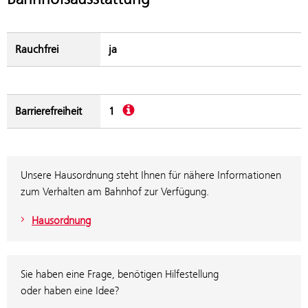
Rauchfrei
ja
Beschreibung
Barrierefreiheit
1
Unsere Hausordnung steht Ihnen für nähere Informationen
zum Verhalten am Bahnhof zur Verfügung.
Hausordnung
Sie haben eine Frage, benötigen Hilfestellung
oder haben eine Idee?