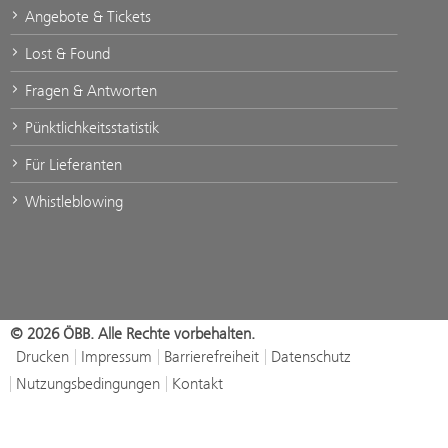
Angebote & Tickets
Lost & Found
Fragen & Antworten
Pünktlichkeitsstatistik
Für Lieferanten
Whistleblowing
© 2026 ÖBB. Alle Rechte vorbehalten.
Drucken
Impressum
Barrierefreiheit
Datenschutz
Nutzungsbedingungen
Kontakt