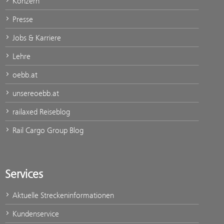
Konzern
Presse
Jobs & Karriere
Lehre
oebb.at
unsereoebb.at
railaxed Reiseblog
Rail Cargo Group Blog
Services
Aktuelle Streckeninformationen
Kundenservice