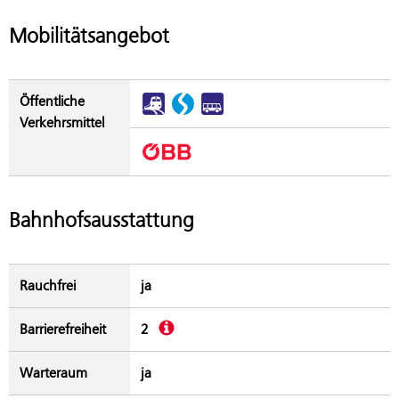
Mobilitätsangebot
Öffentliche
Verkehrsmittel
Bahnhofsausstattung
Rauchfrei
ja
Beschreibung
Barrierefreiheit
2
Warteraum
ja