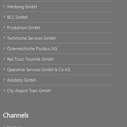
Werbung GmbH
BCC GmbH
Produktion GmbH
Technische Services GmbH
Österreichische Postbus AG
Rail Tours Touristik GmbH
Operative Services GmbH & Co KG
iMobility GmbH
City Airport Train GmbH
Channels