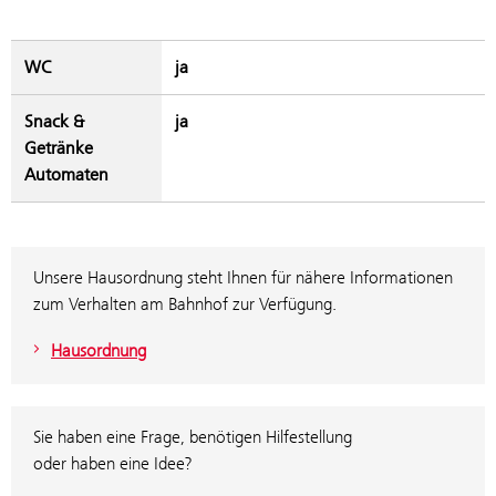
WC
ja
Snack &
ja
Getränke
Automaten
Unsere Hausordnung steht Ihnen für nähere Informationen
zum Verhalten am Bahnhof zur Verfügung.
Hausordnung
Sie haben eine Frage, benötigen Hilfestellung
oder haben eine Idee?