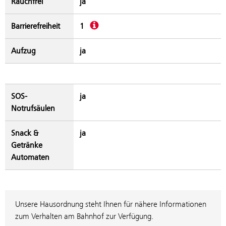
Rauchfrei
ja
Beschreibung
Barrierefreiheit
1
Aufzug
ja
SOS-
ja
Notrufsäulen
Snack &
ja
Getränke
Automaten
Unsere Hausordnung steht Ihnen für nähere Informationen
zum Verhalten am Bahnhof zur Verfügung.