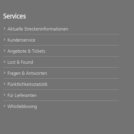
Services
Aktuelle Streckeninformationen
Kundenservice
Angebote & Tickets
Lost & Found
Fragen & Antworten
Pünktlichkeitsstatistik
Für Lieferanten
Whistleblowing