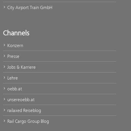
City Airport Train GmbH
Channels
Konzern
Presse
Jobs & Karriere
Lehre
oebb.at
unsereoebb.at
railaxed Reiseblog
Rail Cargo Group Blog