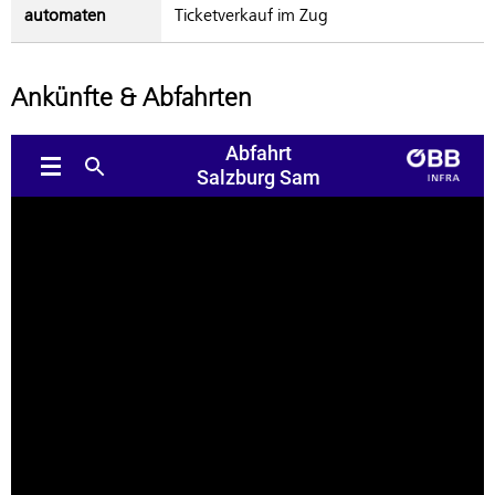
automaten
Ticketverkauf im Zug
Ankünfte & Abfahrten