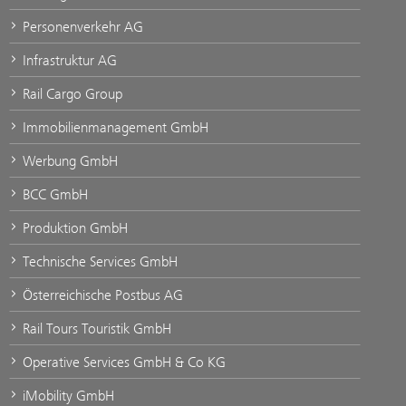
Personenverkehr AG
Infrastruktur AG
Rail Cargo Group
Immobilienmanagement GmbH
Werbung GmbH
BCC GmbH
Produktion GmbH
Technische Services GmbH
Österreichische Postbus AG
Rail Tours Touristik GmbH
Operative Services GmbH & Co KG
iMobility GmbH