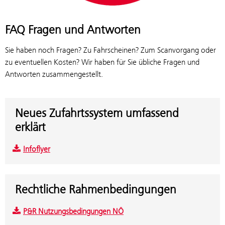
FAQ Fragen und Antworten
Sie haben noch Fragen? Zu Fahrscheinen? Zum Scanvorgang oder
zu eventuellen Kosten? Wir haben für Sie übliche Fragen und
Antworten zusammengestellt.
Neues Zufahrtssystem umfassend
erklärt
Infoflyer
Rechtliche Rahmenbedingungen
P&R Nutzungsbedingungen NÖ