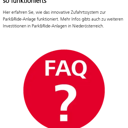
so funktionierts
Hier erfahren Sie, wie das innovative Zufahrtssystem zur
Park&Ride-Anlage funktioniert. Mehr Infos gibts auch zu weiteren
Investitionen in Park&Ride-Anlagen in Niederösterreich.