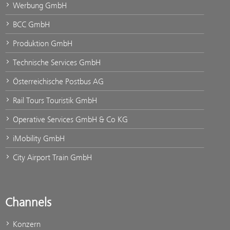
Werbung GmbH
BCC GmbH
Produktion GmbH
Technische Services GmbH
Österreichische Postbus AG
Rail Tours Touristik GmbH
Operative Services GmbH & Co KG
iMobility GmbH
City Airport Train GmbH
Channels
Konzern