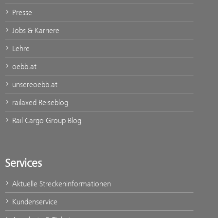
Presse
Jobs & Karriere
Lehre
oebb.at
unsereoebb.at
railaxed Reiseblog
Rail Cargo Group Blog
Services
Aktuelle Streckeninformationen
Kundenservice