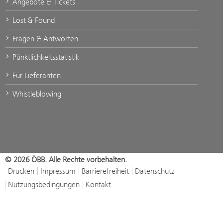
Angebote & Tickets
Lost & Found
Fragen & Antworten
Pünktlichkeitsstatistik
Für Lieferanten
Whistleblowing
© 2026 ÖBB. Alle Rechte vorbehalten.
Drucken
Impressum
Barrierefreiheit
Datenschutz
Nutzungsbedingungen
Kontakt