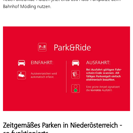
Bahnhof Mödling nutzen.
Zeitgemäßes Parken in Niederösterreich -