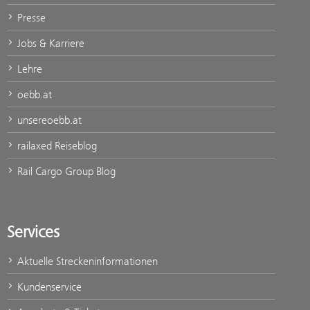
Presse
Jobs & Karriere
Lehre
oebb.at
unsereoebb.at
railaxed Reiseblog
Rail Cargo Group Blog
Services
Aktuelle Streckeninformationen
Kundenservice