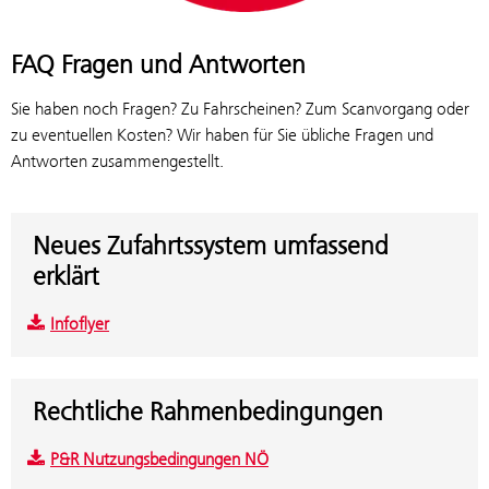
FAQ Fragen und Antworten
Sie haben noch Fragen? Zu Fahrscheinen? Zum Scanvorgang oder
zu eventuellen Kosten? Wir haben für Sie übliche Fragen und
Antworten zusammengestellt.
Neues Zufahrtssystem umfassend
erklärt
Infoflyer
Rechtliche Rahmenbedingungen
P&R Nutzungsbedingungen NÖ