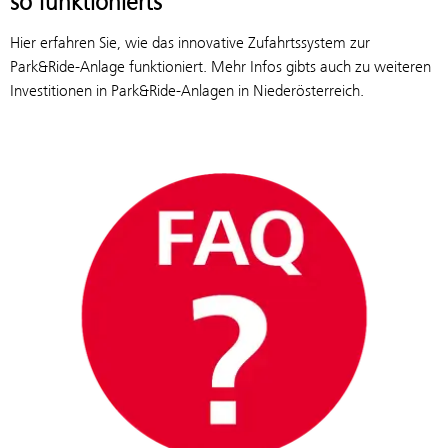
so funktionierts
Hier erfahren Sie, wie das innovative Zufahrtssystem zur
Park&Ride-Anlage funktioniert. Mehr Infos gibts auch zu weiteren
Investitionen in Park&Ride-Anlagen in Niederösterreich.