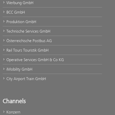
Werbung GmbH
BCC GmbH
Produktion GmbH
Technische Services GmbH
Österreichische Postbus AG
Rail Tours Touristik GmbH
Operative Services GmbH & Co KG
iMobility GmbH
City Airport Train GmbH
Channels
Konzern